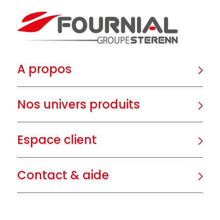
A propos
Nos univers produits
Espace client
Contact & aide