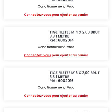
Conditionnement : Vrac
Connectez-vous
pour ajouter au panier
TIGE FILETEE M14 X 2,00 BRUT
8.8 1 METRE
Réf : 6002014
Conditionnement : Vrac
Connectez-vous
pour ajouter au panier
TIGE FILETEE M16 X 2,00 BRUT
8.8 1 METRE
Réf : 6002016
Conditionnement : Vrac
Connectez-vous
pour ajouter au panier