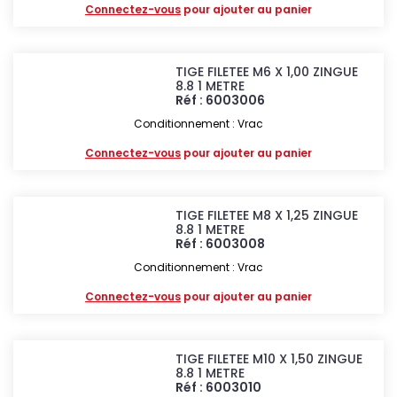
Connectez-vous
pour ajouter au panier
TIGE FILETEE M6 X 1,00 ZINGUE
8.8 1 METRE
Réf : 6003006
Conditionnement : Vrac
Connectez-vous
pour ajouter au panier
TIGE FILETEE M8 X 1,25 ZINGUE
8.8 1 METRE
Réf : 6003008
Conditionnement : Vrac
Connectez-vous
pour ajouter au panier
TIGE FILETEE M10 X 1,50 ZINGUE
8.8 1 METRE
Réf : 6003010