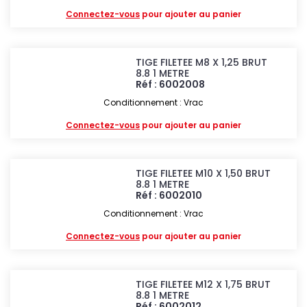
Connectez-vous
pour ajouter au panier
TIGE FILETEE M8 X 1,25 BRUT
8.8 1 METRE
Réf : 6002008
Conditionnement : Vrac
Connectez-vous
pour ajouter au panier
TIGE FILETEE M10 X 1,50 BRUT
8.8 1 METRE
Réf : 6002010
Conditionnement : Vrac
Connectez-vous
pour ajouter au panier
TIGE FILETEE M12 X 1,75 BRUT
8.8 1 METRE
Réf : 6002012