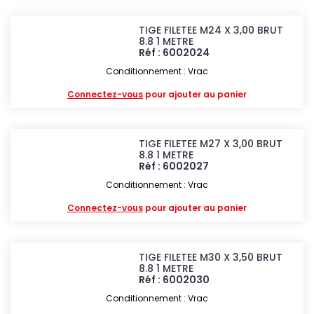
TIGE FILETEE M24 X 3,00 BRUT
8.8 1 METRE
Réf : 6002024
Conditionnement : Vrac
Connectez-vous
pour ajouter au panier
TIGE FILETEE M27 X 3,00 BRUT
8.8 1 METRE
Réf : 6002027
Conditionnement : Vrac
Connectez-vous
pour ajouter au panier
TIGE FILETEE M30 X 3,50 BRUT
8.8 1 METRE
Réf : 6002030
Conditionnement : Vrac