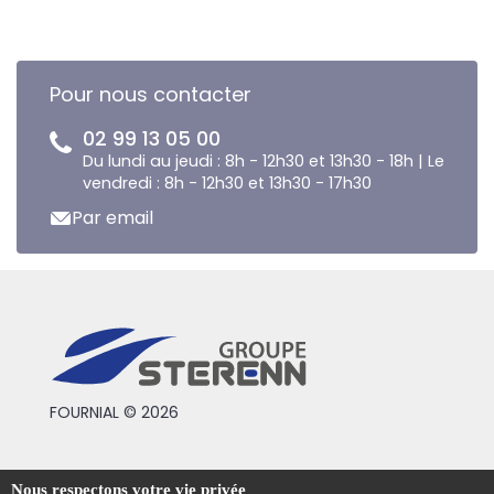
Pour nous contacter
02 99 13 05 00
Du lundi au jeudi : 8h - 12h30 et 13h30 - 18h | Le
vendredi : 8h - 12h30 et 13h30 - 17h30
Par email
FOURNIAL © 2026
Conditions générales de vente
Nous respectons votre vie privée