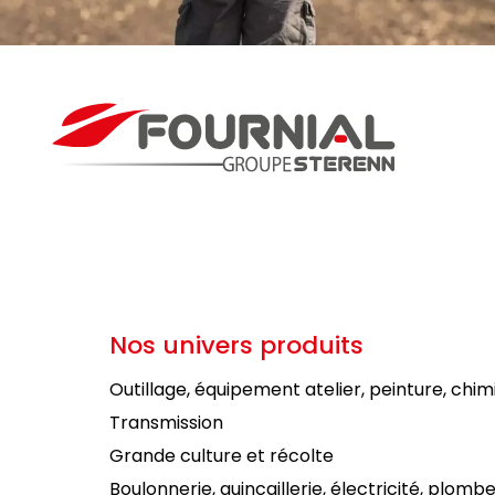
Nos univers produits
Outillage, équipement atelier, peinture, chim
Transmission
Grande culture et récolte
Boulonnerie, quincaillerie, électricité, plombe