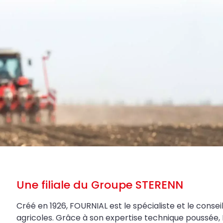
Une filiale du Groupe STERENN
Créé en 1926, FOURNIAL est le spécialiste et le conseil
agricoles. Grâce à son expertise technique poussée, 