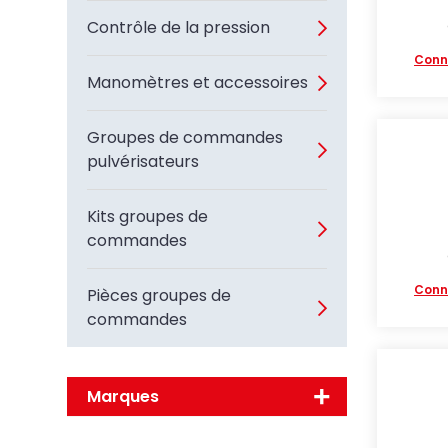
Contrôle de la pression
Conn
Manomètres et accessoires
Groupes de commandes
pulvérisateurs
Kits groupes de
commandes
Conn
Pièces groupes de
commandes
Marques