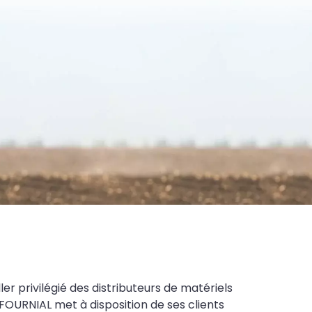
ler privilégié des distributeurs de matériels
FOURNIAL met à disposition de ses clients