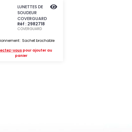
LUNETTES DE
SOUDEUR
COVERGUARD
Réf : 2982718
COVERGUARD
ionnement : Sachet brochable
ectez-vous
pour ajouter au
panier