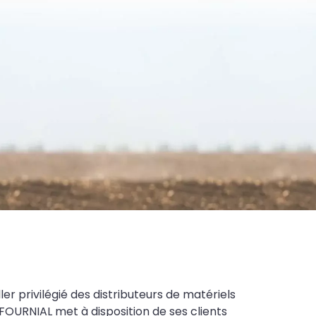
ler privilégié des distributeurs de matériels
FOURNIAL met à disposition de ses clients