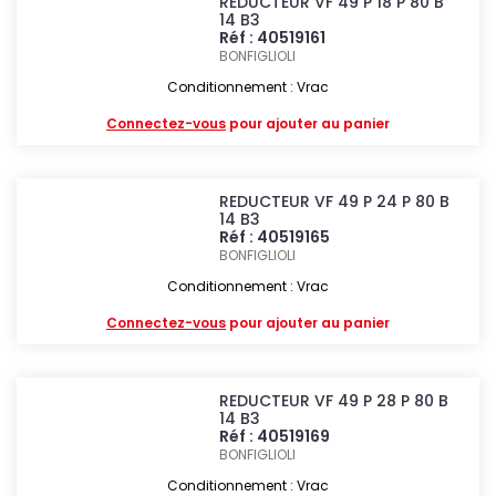
REDUCTEUR VF 49 P 18 P 80 B
14 B3
Réf : 40519161
BONFIGLIOLI
Conditionnement : Vrac
Connectez-vous
pour ajouter au panier
REDUCTEUR VF 49 P 24 P 80 B
14 B3
Réf : 40519165
BONFIGLIOLI
Conditionnement : Vrac
Connectez-vous
pour ajouter au panier
REDUCTEUR VF 49 P 28 P 80 B
14 B3
Réf : 40519169
BONFIGLIOLI
Conditionnement : Vrac