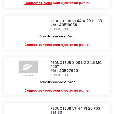
Connectez-vous
pour ajouter au panier
REDUCTEUR VF44 A 20 HS B3
Réf : 40519058
BONFIGLIOLI
Conditionnement : Vrac
Connectez-vous
pour ajouter au panier
REDUCTEUR 3 00 L 2 24.6 MC
P90T
Réf : 40527920
BONFIGLIOLI
Conditionnement : Vrac
Connectez-vous
pour ajouter au panier
REDUCTEUR VF 44 P1 20 P63
B14 B3