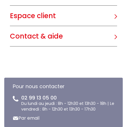
Espace client
Contact & aide
Pour nous contacter
02 99 13 05 00
Du lundi au jeudi : 8h - 12h30 et 13h30 - 18h | Le
vendredi : 8h - 12h30 et 13h30 - 17h30
Par email