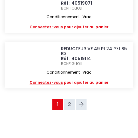
Réf : 40519071
BONFIGLIOLI
Conditionnement : Vrac
Connectez-vous
pour ajouter au panier
REDUCTEUR VF 49 P1 24 P71 B5
B3
Réf : 40519114
BONFIGLIOLI
Conditionnement : Vrac
Connectez-vous
pour ajouter au panier
1
2