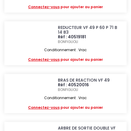
Connectez-vous
pour ajouter au panier
REDUCTEUR VF 49 P 60 P 71 B
14 B3
Réf : 40519181
BONFIGLIOLI
Conditionnement : Vrac
Connectez-vous
pour ajouter au panier
BRAS DE REACTION VF 49
Réf : 40520016
BONFIGLIOLI
Conditionnement : Vrac
Connectez-vous
pour ajouter au panier
ARBRE DE SORTIE DOUBLE VF