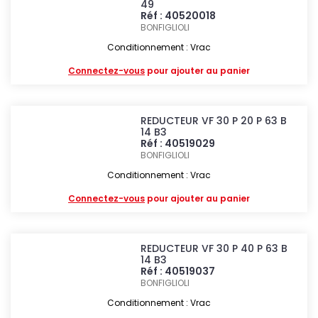
49
Réf : 40520018
BONFIGLIOLI
Conditionnement : Vrac
Connectez-vous
pour ajouter au panier
REDUCTEUR VF 30 P 20 P 63 B
14 B3
Réf : 40519029
BONFIGLIOLI
Conditionnement : Vrac
Connectez-vous
pour ajouter au panier
REDUCTEUR VF 30 P 40 P 63 B
14 B3
Réf : 40519037
BONFIGLIOLI
Conditionnement : Vrac