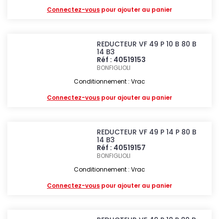
Connectez-vous
pour ajouter au panier
REDUCTEUR VF 49 P 10 B 80 B
14 B3
Réf : 40519153
BONFIGLIOLI
Conditionnement : Vrac
Connectez-vous
pour ajouter au panier
REDUCTEUR VF 49 P 14 P 80 B
14 B3
Réf : 40519157
BONFIGLIOLI
Conditionnement : Vrac
Connectez-vous
pour ajouter au panier