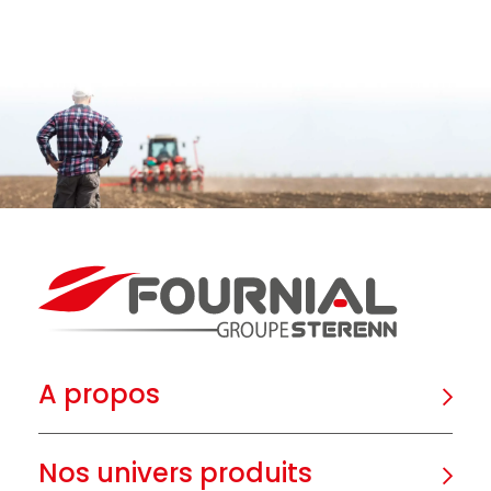
A propos
Nos univers produits