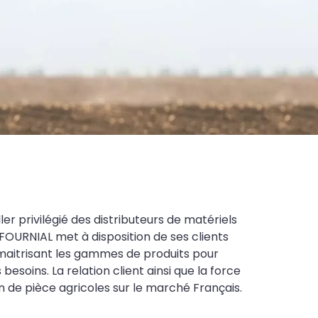
ler privilégié des distributeurs de matériels
FOURNIAL met à disposition de ses clients
maitrisant les gammes de produits pour
soins. La relation client ainsi que la force
on de pièce agricoles sur le marché Français.