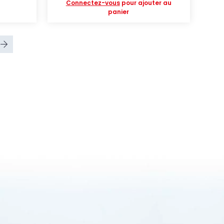
Connectez-vous
pour ajouter au
panier