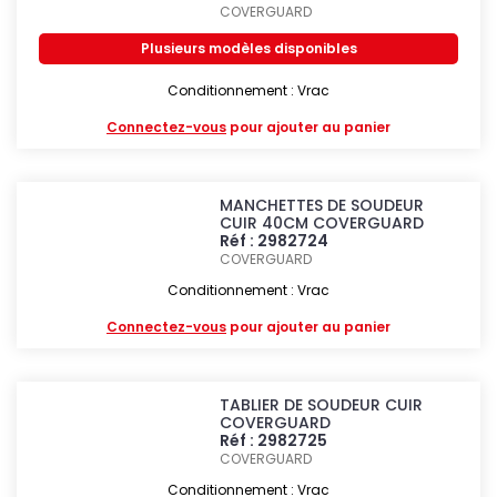
COVERGUARD
Plusieurs modèles disponibles
Conditionnement : Vrac
Connectez-vous
pour ajouter au panier
MANCHETTES DE SOUDEUR
CUIR 40CM COVERGUARD
Réf : 2982724
COVERGUARD
Conditionnement : Vrac
Connectez-vous
pour ajouter au panier
TABLIER DE SOUDEUR CUIR
COVERGUARD
Réf : 2982725
COVERGUARD
Conditionnement : Vrac