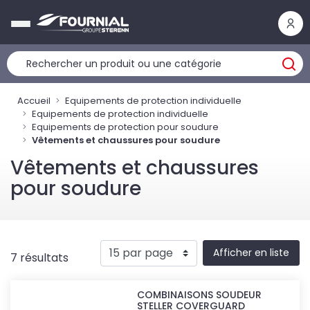
Panneau de gestion des cookies
Accueil
Equipements de protection individuelle
Equipements de protection individuelle
Equipements de protection pour soudure
Vêtements et chaussures pour soudure
Vêtements et chaussures
pour soudure
Afficher en liste
7 résultats
COMBINAISONS SOUDEUR
STELLER COVERGUARD