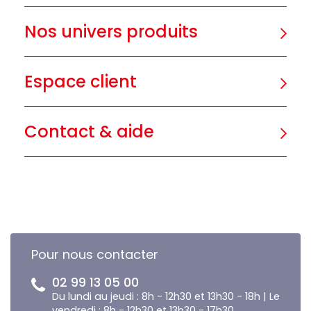
Nos univers produits
Espace client
Contact & aide
Pour nous contacter
02 99 13 05 00
Du lundi au jeudi : 8h - 12h30 et 13h30 - 18h | Le
vendredi : 8h - 12h30 et 13h30 - 17h30