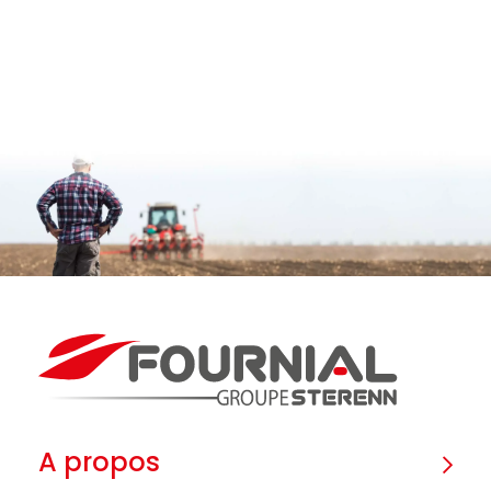
A propos