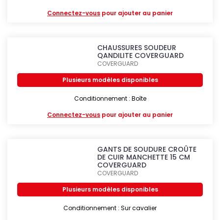
Connectez-vous
pour ajouter au panier
CHAUSSURES SOUDEUR
QANDILITE COVERGUARD
COVERGUARD
Plusieurs modèles disponibles
Conditionnement : Boîte
Connectez-vous
pour ajouter au panier
GANTS DE SOUDURE CROÛTE
DE CUIR MANCHETTE 15 CM
COVERGUARD
COVERGUARD
Plusieurs modèles disponibles
Conditionnement : Sur cavalier