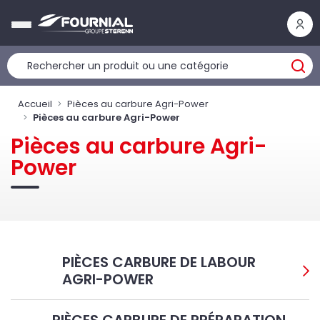
Panneau de gestion des cookies
Accueil
Pièces au carbure Agri-Power
Pièces au carbure Agri-Power
Pièces au carbure Agri-
Power
PIÈCES CARBURE DE LABOUR
AGRI-POWER