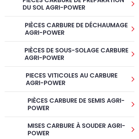
PIÈCES CARBURE DE PRÉPARATION
DU SOL AGRI-POWER
PIÈCES CARBURE DE DÉCHAUMAGE
AGRI-POWER
PIÈCES DE SOUS-SOLAGE CARBURE
AGRI-POWER
PIECES VITICOLES AU CARBURE
AGRI-POWER
PIÈCES CARBURE DE SEMIS AGRI-
POWER
MISES CARBURE À SOUDER AGRI-
POWER