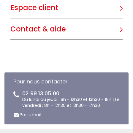
Espace client
Contact & aide
Pour nous contacter
02 99 13 05 00
Du lundi au jeudi : 8h - 12h30 et 13h30 - 18h | Le
vendredi : 8h - 12h30 et 13h30 - 17h30
Par email