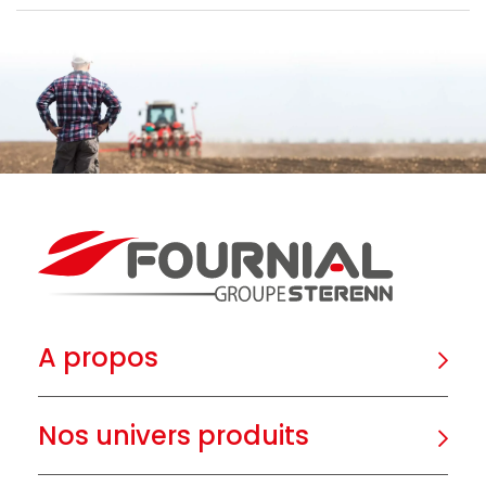
A propos
Nos univers produits