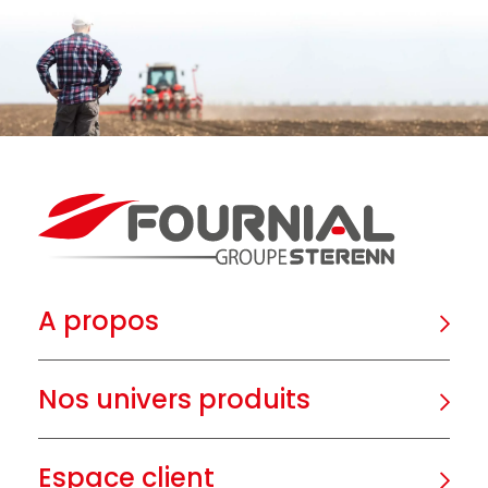
A propos
Nos univers produits
Espace client