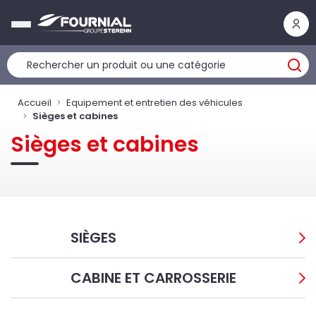
Panneau de gestion des cookies
Accueil
Equipement et entretien des véhicules
Sièges et cabines
Sièges et cabines
SIÈGES
CABINE ET CARROSSERIE