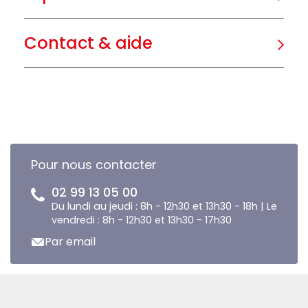
Contact & aide
Pour nous contacter
02 99 13 05 00
Du lundi au jeudi : 8h - 12h30 et 13h30 - 18h | Le
vendredi : 8h - 12h30 et 13h30 - 17h30
Par email