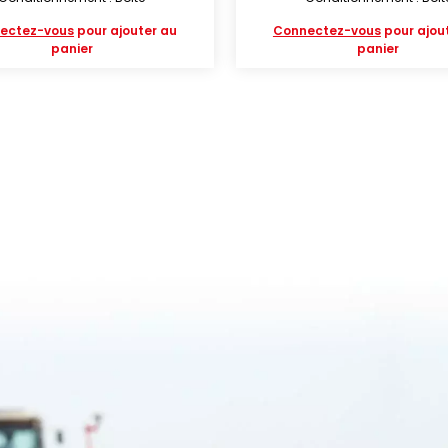
ectez-vous
pour ajouter au
Connectez-vous
pour ajou
panier
panier