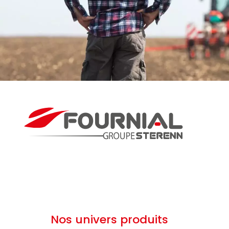
Nos univers produits