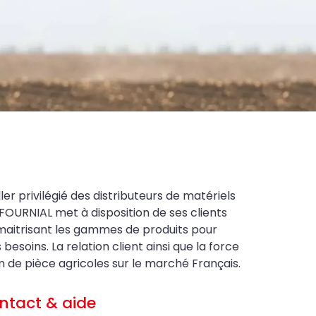
ler privilégié des distributeurs de matériels
FOURNIAL met à disposition de ses clients
maitrisant les gammes de produits pour
soins. La relation client ainsi que la force
on de pièce agricoles sur le marché Français.
ntact & aide