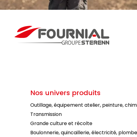
Nos univers produits
Outillage, équipement atelier, peinture, chim
Transmission
Grande culture et récolte
Boulonnerie, quincaillerie, électricité, plombe