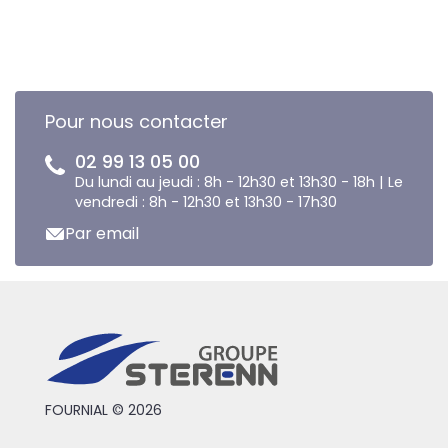
Pour nous contacter
02 99 13 05 00
Du lundi au jeudi : 8h - 12h30 et 13h30 - 18h | Le
vendredi : 8h - 12h30 et 13h30 - 17h30
Par email
FOURNIAL © 2026