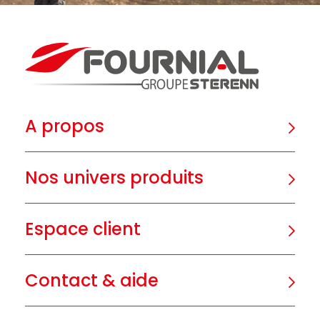
A propos
Nos univers produits
Espace client
Contact & aide