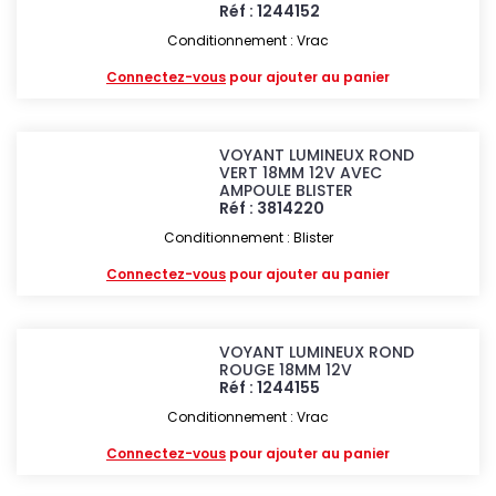
Réf : 1244152
Conditionnement : Vrac
Connectez-vous
pour ajouter au panier
VOYANT LUMINEUX ROND
VERT 18MM 12V AVEC
AMPOULE BLISTER
Réf : 3814220
Conditionnement : Blister
Connectez-vous
pour ajouter au panier
VOYANT LUMINEUX ROND
ROUGE 18MM 12V
Réf : 1244155
Conditionnement : Vrac
Connectez-vous
pour ajouter au panier