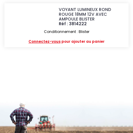
VOYANT LUMINEUX ROND
ROUGE 18MM 12V AVEC
AMPOULE BLISTER
Réf : 3814222
Conditionnement : Blister
Connectez-vous
pour ajouter au panier