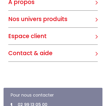
A propos
Nos univers produits
Espace client
Contact & aide
Pour nous contacter
02 99 13 05 00