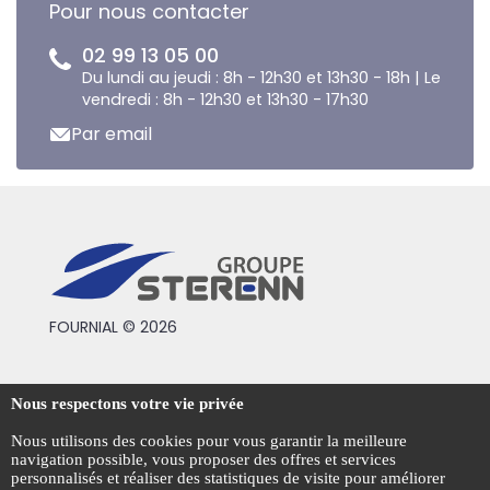
Pour nous contacter
02 99 13 05 00
Du lundi au jeudi : 8h - 12h30 et 13h30 - 18h | Le
vendredi : 8h - 12h30 et 13h30 - 17h30
Par email
FOURNIAL © 2026
Conditions générales de vente
Nous respectons votre vie privée
Mentions légales
Nous utilisons des cookies pour vous garantir la meilleure
navigation possible, vous proposer des offres et services
Politique de confidentialité
personnalisés et réaliser des statistiques de visite pour améliorer