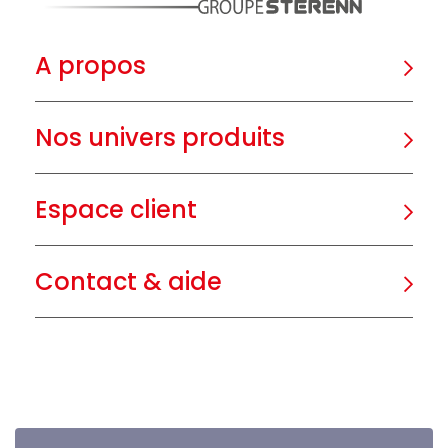
A propos
Nos univers produits
Espace client
Contact & aide