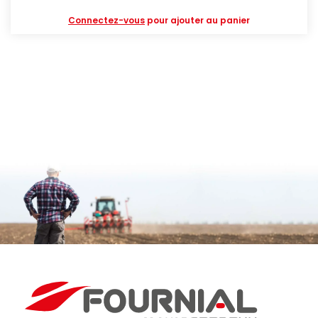
Connectez-vous
pour ajouter au panier