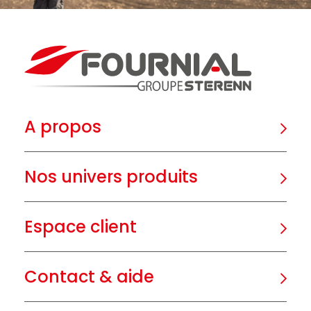
A propos
Nos univers produits
Espace client
Contact & aide