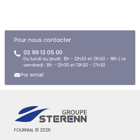
Pour nous contacter
02 99 13 05 00
Du lundi au jeudi : 8h - 12h30 et 13h30 - 18h | Le
vendredi : 8h - 12h30 et 13h30 - 17h30
Par email
FOURNIAL © 2026