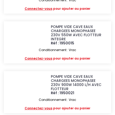
Conditionnement : Vrac
Connectez-vous
pour ajouter au panier
POMPE VIDE CAVE EAUX
CHARGEES MONOPHASEE
230V 550W AVEC FLOTTEUR
INTEGRE
Réf : 1950015
Conditionnement : Vrac
Connectez-vous
pour ajouter au panier
POMPE VIDE CAVE EAUX
CHARGEES MONOPHASEE
230V 900W 14000 L/H AVEC
FLOTTEUR
Réf : 1950021
Conditionnement : Vrac
Connectez-vous
pour ajouter au panier