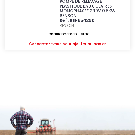
POMPE DE RELEVAGE
PLASTIQUE EAUX CLAIRES
MONOPHASEE 230V 0,5KW
RENSON
Réf : REN854290
RENSON
Conditionnement : Vrac
Connectez-vous
pour ajouter au panier