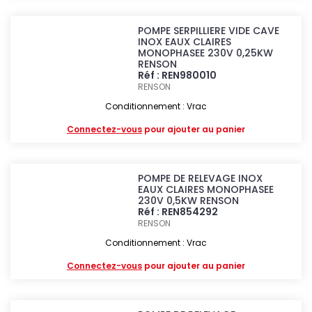
POMPE SERPILLIERE VIDE CAVE
INOX EAUX CLAIRES
MONOPHASEE 230V 0,25KW
RENSON
Réf : REN980010
RENSON
Conditionnement : Vrac
Connectez-vous
pour ajouter au panier
POMPE DE RELEVAGE INOX
EAUX CLAIRES MONOPHASEE
230V 0,5KW RENSON
Réf : REN854292
RENSON
Conditionnement : Vrac
Connectez-vous
pour ajouter au panier