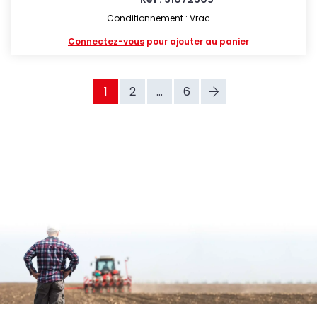
Conditionnement : Vrac
Connectez-vous
pour ajouter au panier
1
2
...
6