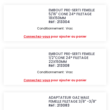
EMBOUT PRE-SERTI FEMELLE
5/16" CONE 24° FILETAGE
18X150MM
Réf : 213304
Conditionnement : Vrac
Connectez-vous
pour ajouter au panier
EMBOUT PRE-SERTI FEMELLE
1/2"CONE 24° FILETAGE
22X150MM
Réf : 213308
Conditionnement : Vrac
Connectez-vous
pour ajouter au panier
ADAPTATEUR GAZ MALE
FEMELLE FILETAGE 3/8" -3/8"
Réf : 213083