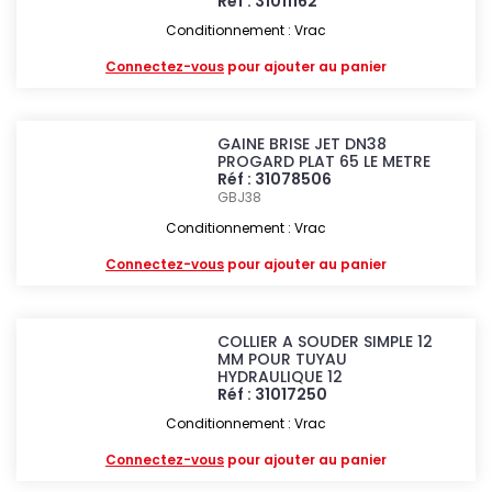
Réf : 31011162
Conditionnement : Vrac
Connectez-vous
pour ajouter au panier
GAINE BRISE JET DN38
PROGARD PLAT 65 LE METRE
Réf : 31078506
GBJ38
Conditionnement : Vrac
Connectez-vous
pour ajouter au panier
COLLIER A SOUDER SIMPLE 12
MM POUR TUYAU
HYDRAULIQUE 12
Réf : 31017250
Conditionnement : Vrac
Connectez-vous
pour ajouter au panier