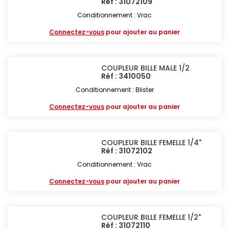
Réf : 31072109
Conditionnement : Vrac
Connectez-vous
pour ajouter au panier
COUPLEUR BILLE MALE 1/2
Réf : 3410050
Conditionnement : Blister
Connectez-vous
pour ajouter au panier
COUPLEUR BILLE FEMELLE 1/4"
Réf : 31072102
Conditionnement : Vrac
Connectez-vous
pour ajouter au panier
COUPLEUR BILLE FEMELLE 1/2"
Réf : 31072110