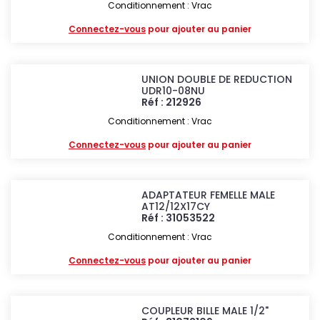
Conditionnement : Vrac
Connectez-vous
pour ajouter au panier
UNION DOUBLE DE REDUCTION
UDR10-08NU
Réf : 212926
Conditionnement : Vrac
Connectez-vous
pour ajouter au panier
ADAPTATEUR FEMELLE MALE
AT12/12X17CY
Réf : 31053522
Conditionnement : Vrac
Connectez-vous
pour ajouter au panier
COUPLEUR BILLE MALE 1/2"