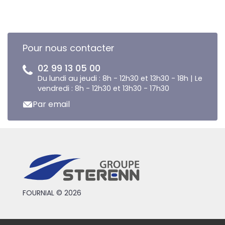
Pour nous contacter
02 99 13 05 00
Du lundi au jeudi : 8h - 12h30 et 13h30 - 18h | Le
vendredi : 8h - 12h30 et 13h30 - 17h30
Par email
FOURNIAL © 2026
Conditions générales de vente