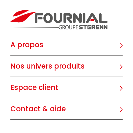
A propos
Nos univers produits
Espace client
Contact & aide