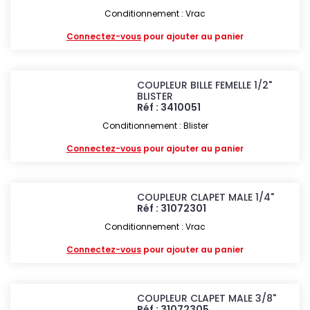
Conditionnement : Vrac
Connectez-vous
pour ajouter au panier
COUPLEUR BILLE FEMELLE 1/2"
BLISTER
Réf : 3410051
Conditionnement : Blister
Connectez-vous
pour ajouter au panier
COUPLEUR CLAPET MALE 1/4"
Réf : 31072301
Conditionnement : Vrac
Connectez-vous
pour ajouter au panier
COUPLEUR CLAPET MALE 3/8"
Réf : 31072305