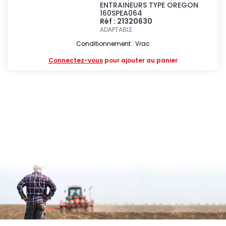
ENTRAINEURS TYPE OREGON
160SPEA064
Réf : 21320630
ADAPTABLE
Conditionnement : Vrac
Connectez-vous
pour ajouter au panier