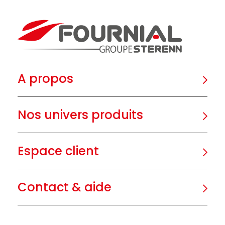
A propos
Nos univers produits
Espace client
Contact & aide