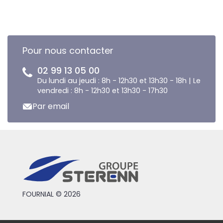
Pour nous contacter
02 99 13 05 00
Du lundi au jeudi : 8h - 12h30 et 13h30 - 18h | Le
vendredi : 8h - 12h30 et 13h30 - 17h30
Par email
FOURNIAL © 2026