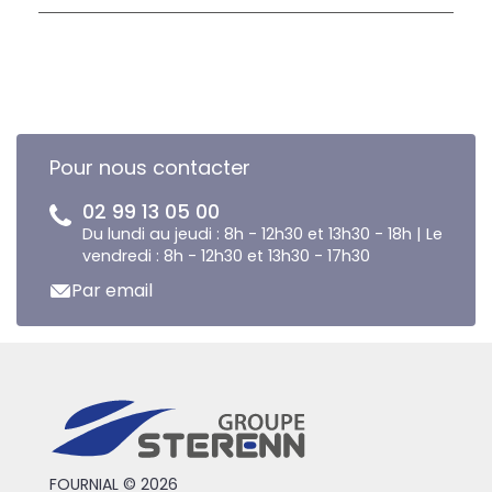
Pour nous contacter
02 99 13 05 00
Du lundi au jeudi : 8h - 12h30 et 13h30 - 18h | Le
vendredi : 8h - 12h30 et 13h30 - 17h30
Par email
FOURNIAL © 2026