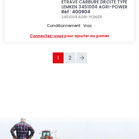
ETRAVE CARBURE DROITE TYPE
LEMKEN 3451004 AGRI-POWER
Réf : 400904
3451004
AGRI-POWER
Conditionnement : Vrac
Connectez-vous
pour ajouter au panier
1
2