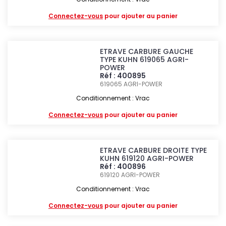
Connectez-vous
pour ajouter au panier
ETRAVE CARBURE GAUCHE
TYPE KUHN 619065 AGRI-
POWER
Réf : 400895
619065
AGRI-POWER
Conditionnement : Vrac
Connectez-vous
pour ajouter au panier
ETRAVE CARBURE DROITE TYPE
KUHN 619120 AGRI-POWER
Réf : 400896
619120
AGRI-POWER
Conditionnement : Vrac
Connectez-vous
pour ajouter au panier