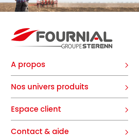
A propos
Nos univers produits
Espace client
Contact & aide