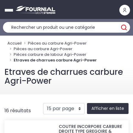
Panneau de gestion des cookies
Accueil
Pièces au carbure Agri-Power
Pièces au carbure Agri-Power
Pièces carbure de labour Agri-Power
Etraves de charrues carbure Agri-Power
Etraves de charrues carbure
Agri-Power
Afficher en liste
16 résultats
COUTRE INCORPORE CARBURE
DROITE TYPE GREGOIRE &