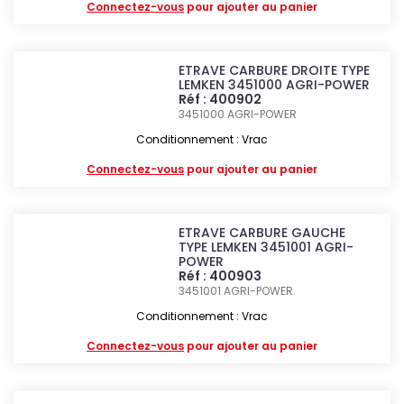
Connectez-vous
pour ajouter au panier
ETRAVE CARBURE DROITE TYPE
LEMKEN 3451000 AGRI-POWER
Réf : 400902
3451000
AGRI-POWER
Conditionnement : Vrac
Connectez-vous
pour ajouter au panier
ETRAVE CARBURE GAUCHE
TYPE LEMKEN 3451001 AGRI-
POWER
Réf : 400903
3451001
AGRI-POWER
Conditionnement : Vrac
Connectez-vous
pour ajouter au panier