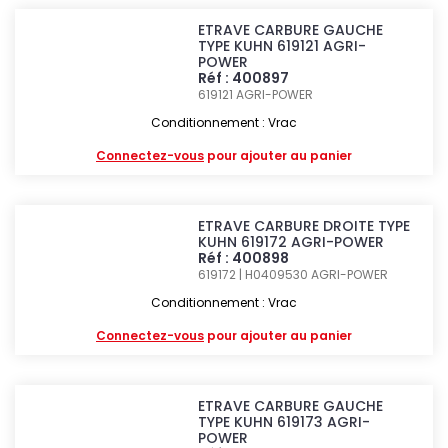
ETRAVE CARBURE GAUCHE
TYPE KUHN 619121 AGRI-
POWER
Réf : 400897
619121
AGRI-POWER
Conditionnement : Vrac
Connectez-vous
pour ajouter au panier
ETRAVE CARBURE DROITE TYPE
KUHN 619172 AGRI-POWER
Réf : 400898
619172 | H0409530
AGRI-POWER
Conditionnement : Vrac
Connectez-vous
pour ajouter au panier
ETRAVE CARBURE GAUCHE
TYPE KUHN 619173 AGRI-
POWER