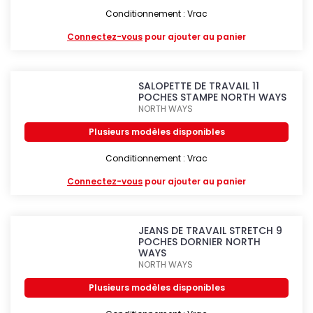
Conditionnement : Vrac
Connectez-vous
pour ajouter au panier
SALOPETTE DE TRAVAIL 11
POCHES STAMPE NORTH WAYS
NORTH WAYS
Plusieurs modèles disponibles
Conditionnement : Vrac
Connectez-vous
pour ajouter au panier
JEANS DE TRAVAIL STRETCH 9
POCHES DORNIER NORTH
WAYS
NORTH WAYS
Plusieurs modèles disponibles