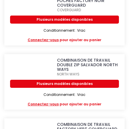
POCHES FACTORY NOIR
COVERGUARD
COVERGUARD
Plusieurs modèles disponibles
Conditionnement : Vrac
Connectez-vous
pour ajouter au panier
COMBINAISON DE TRAVAIL
DOUBLE ZIP SALVADOR NORTH
WAYS
NORTH WAYS
Plusieurs modèles disponibles
Conditionnement : Vrac
Connectez-vous
pour ajouter au panier
COMBINAISON DE TRAVAIL