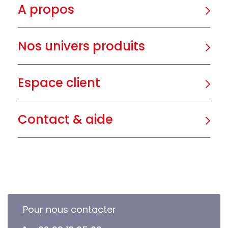
A propos
Nos univers produits
Espace client
Contact & aide
Pour nous contacter