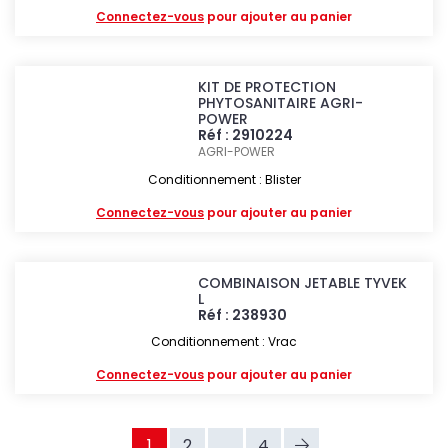
Connectez-vous
pour ajouter au panier
KIT DE PROTECTION
PHYTOSANITAIRE AGRI-
POWER
Réf : 2910224
AGRI-POWER
Conditionnement : Blister
Connectez-vous
pour ajouter au panier
COMBINAISON JETABLE TYVEK
L
Réf : 238930
Conditionnement : Vrac
Connectez-vous
pour ajouter au panier
1
2
...
4