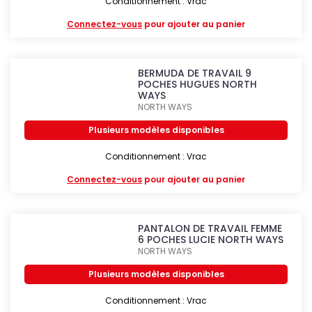
Conditionnement : Vrac
Connectez-vous
pour ajouter au panier
BERMUDA DE TRAVAIL 9
POCHES HUGUES NORTH
WAYS
NORTH WAYS
Plusieurs modèles disponibles
Conditionnement : Vrac
Connectez-vous
pour ajouter au panier
PANTALON DE TRAVAIL FEMME
6 POCHES LUCIE NORTH WAYS
NORTH WAYS
Plusieurs modèles disponibles
Conditionnement : Vrac