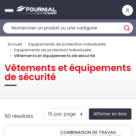
Panneau de gestion des cookies
Accueil
Equipements de protection individuelle
Equipements de protection individuelle
Vêtements et équipements de sécurité
Vêtements et équipements
de sécurité
Afficher en liste
50 résultats
COMBINAISON DE TRAVAIL