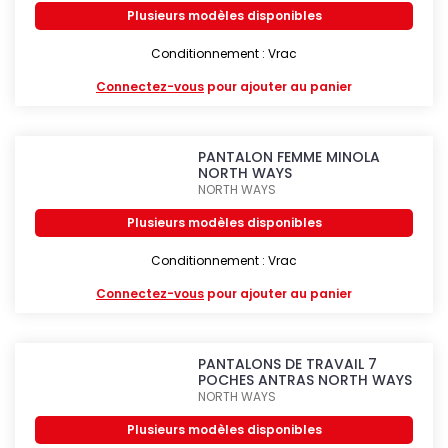
Plusieurs modèles disponibles
Conditionnement : Vrac
Connectez-vous
pour ajouter au panier
PANTALON FEMME MINOLA
NORTH WAYS
NORTH WAYS
Plusieurs modèles disponibles
Conditionnement : Vrac
Connectez-vous
pour ajouter au panier
PANTALONS DE TRAVAIL 7
POCHES ANTRAS NORTH WAYS
NORTH WAYS
Plusieurs modèles disponibles