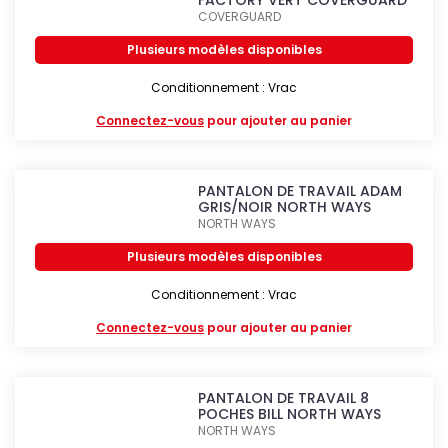
FACTORY VERT COVERGUARD
COVERGUARD
Plusieurs modèles disponibles
Conditionnement : Vrac
Connectez-vous
pour ajouter au panier
PANTALON DE TRAVAIL ADAM
GRIS/NOIR NORTH WAYS
NORTH WAYS
Plusieurs modèles disponibles
Conditionnement : Vrac
Connectez-vous
pour ajouter au panier
PANTALON DE TRAVAIL 8
POCHES BILL NORTH WAYS
NORTH WAYS