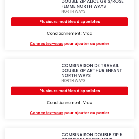
DOUBLE ZIP ALICE GRIS/ROSE
FEMME NORTH WAYS
NORTH WAYS
Plusieurs modèles disponibles
Conditionnement : Vrac
Connectez-vous
pour ajouter au panier
COMBINAISON DE TRAVAIL
DOUBLE ZIP ARTHUR ENFANT
NORTH WAYS
NORTH WAYS
Plusieurs modèles disponibles
Conditionnement : Vrac
Connectez-vous
pour ajouter au panier
COMBINAISON DOUBLE ZIP 6