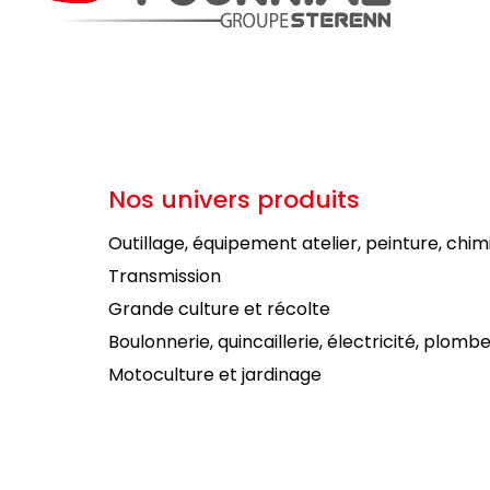
Nos univers produits
Outillage, équipement atelier, peinture, chim
Transmission
Grande culture et récolte
Boulonnerie, quincaillerie, électricité, plombe
Motoculture et jardinage