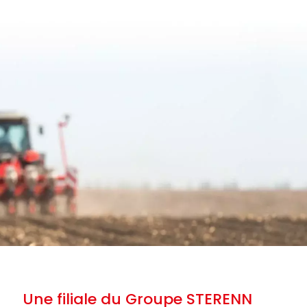
Une filiale du Groupe STERENN