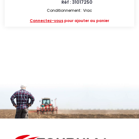
Réf : 31017250
Conditionnement : Vrac
Connectez-vous
pour ajouter au panier