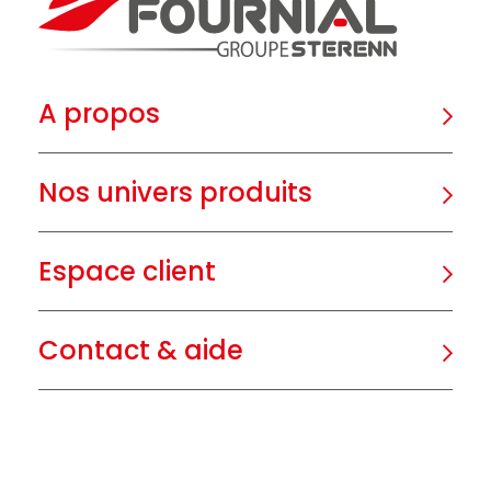
A propos
Nos univers produits
Espace client
Contact & aide