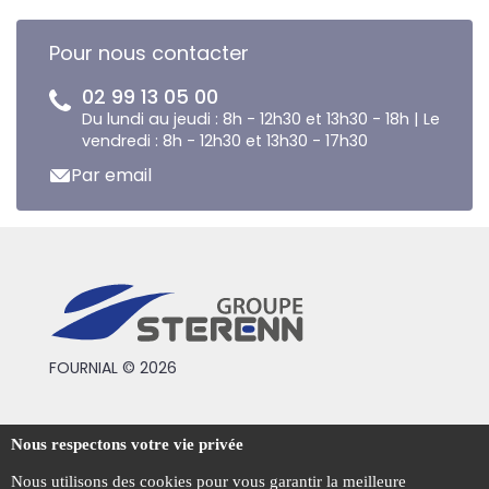
Pour nous contacter
02 99 13 05 00
Du lundi au jeudi : 8h - 12h30 et 13h30 - 18h | Le
vendredi : 8h - 12h30 et 13h30 - 17h30
Par email
FOURNIAL © 2026
Conditions générales de vente
Nous respectons votre vie privée
Mentions légales
Nous utilisons des cookies pour vous garantir la meilleure