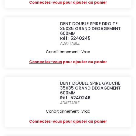
Connectez-vous
pour ajouter au panier
DENT DOUBLE SPIRE DROITE
35X35 GRAND DEGAGEMENT
600MM
Réf : 5240245
ADAPTABLE
Conditionnement : Vrac
Connectez-vous
pour ajouter au panier
DENT DOUBLE SPIRE GAUCHE
35X35 GRAND DEGAGEMENT
600MM
Réf : 5240246
ADAPTABLE
Conditionnement : Vrac
Connectez-vous
pour ajouter au panier