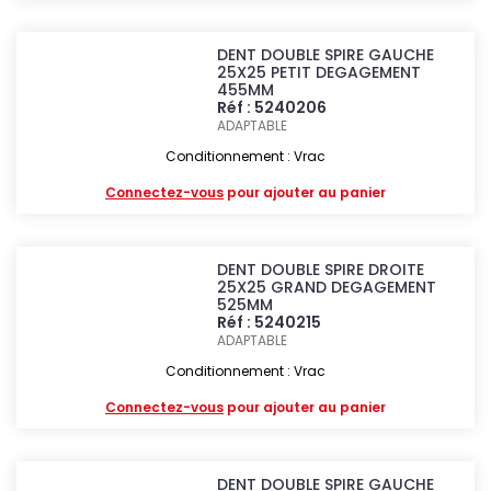
DENT DOUBLE SPIRE GAUCHE
25X25 PETIT DEGAGEMENT
455MM
Réf : 5240206
ADAPTABLE
Conditionnement : Vrac
Connectez-vous
pour ajouter au panier
DENT DOUBLE SPIRE DROITE
25X25 GRAND DEGAGEMENT
525MM
Réf : 5240215
ADAPTABLE
Conditionnement : Vrac
Connectez-vous
pour ajouter au panier
DENT DOUBLE SPIRE GAUCHE