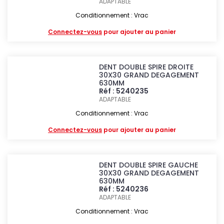
ADAPTABLE
Conditionnement : Vrac
Connectez-vous
pour ajouter au panier
DENT DOUBLE SPIRE DROITE
30X30 GRAND DEGAGEMENT
630MM
Réf : 5240235
ADAPTABLE
Conditionnement : Vrac
Connectez-vous
pour ajouter au panier
DENT DOUBLE SPIRE GAUCHE
30X30 GRAND DEGAGEMENT
630MM
Réf : 5240236
ADAPTABLE
Conditionnement : Vrac