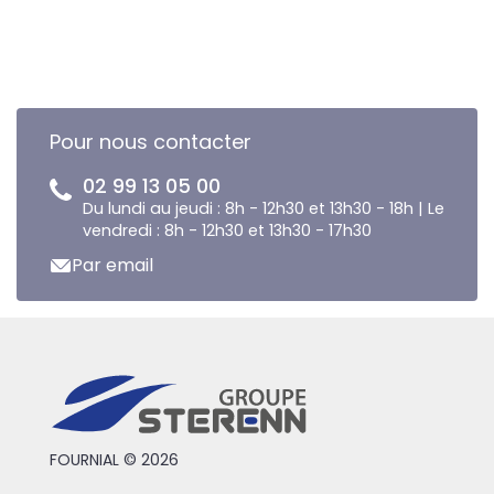
Pour nous contacter
02 99 13 05 00
Du lundi au jeudi : 8h - 12h30 et 13h30 - 18h | Le
vendredi : 8h - 12h30 et 13h30 - 17h30
Par email
FOURNIAL © 2026