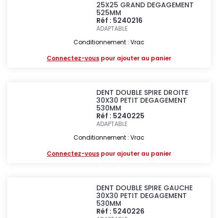
25X25 GRAND DEGAGEMENT
525MM
Réf : 5240216
ADAPTABLE
Conditionnement : Vrac
Connectez-vous
pour ajouter au panier
DENT DOUBLE SPIRE DROITE
30X30 PETIT DEGAGEMENT
530MM
Réf : 5240225
ADAPTABLE
Conditionnement : Vrac
Connectez-vous
pour ajouter au panier
DENT DOUBLE SPIRE GAUCHE
30X30 PETIT DEGAGEMENT
530MM
Réf : 5240226