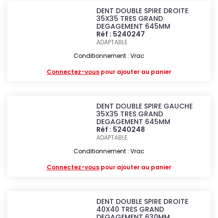
DENT DOUBLE SPIRE DROITE
35X35 TRES GRAND
DEGAGEMENT 645MM
Réf : 5240247
ADAPTABLE
Conditionnement : Vrac
Connectez-vous
pour ajouter au panier
DENT DOUBLE SPIRE GAUCHE
35X35 TRES GRAND
DEGAGEMENT 645MM
Réf : 5240248
ADAPTABLE
Conditionnement : Vrac
Connectez-vous
pour ajouter au panier
DENT DOUBLE SPIRE DROITE
40X40 TRES GRAND
DEGAGEMENT 630MM