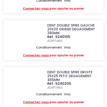
Conditionnement : Vrac
Connectez-vous
pour ajouter au panier
DENT DOUBLE SPIRE GAUCHE
20X20 GRAND DEGAGEMENT
380MM
Réf : 5240105
ADAPTABLE
Conditionnement : Vrac
Connectez-vous
pour ajouter au panier
DENT DOUBLE SPIRE DROITE
25X25 PETIT DEGAGEMENT
455MM
Réf : 5240205
ADAPTABLE
Conditionnement : Vrac
Connectez-vous
pour ajouter au panier