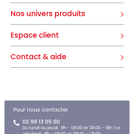
Nos univers produits
Espace client
Contact & aide
Pour nous contacter
02 99 13 05 00
Du lundi au jeudi : 8h - 12h30 et 13h30 - 18h | Le
vendredi : 8h - 12h30 et 13h30 - 17h30