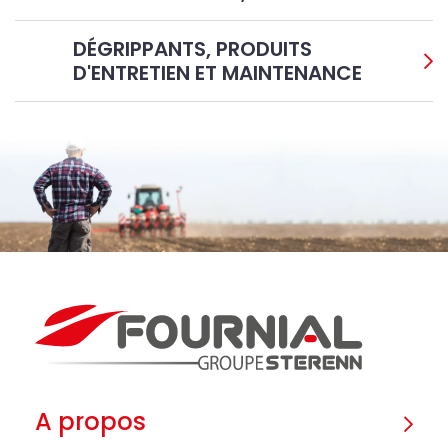
DÉGRIPPANTS, PRODUITS
D'ENTRETIEN ET MAINTENANCE
A propos