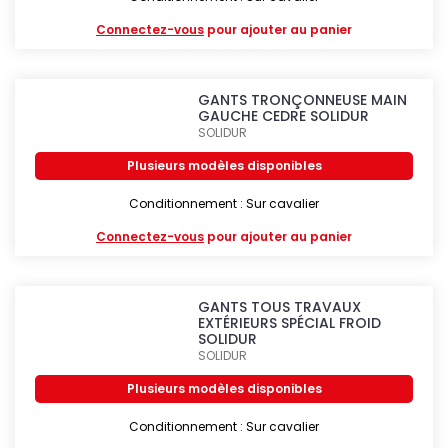
Connectez-vous
pour ajouter au panier
GANTS TRONÇONNEUSE MAIN
GAUCHE CEDRE SOLIDUR
SOLIDUR
Plusieurs modèles disponibles
Conditionnement : Sur cavalier
Connectez-vous
pour ajouter au panier
GANTS TOUS TRAVAUX
EXTÉRIEURS SPÉCIAL FROID
SOLIDUR
SOLIDUR
Plusieurs modèles disponibles
Conditionnement : Sur cavalier