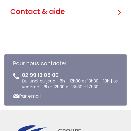
Contact & aide
Pour nous contacter
02 99 13 05 00
Du lundi au jeudi : 8h - 12h30 et 13h30 - 18h | Le
vendredi : 8h - 12h30 et 13h30 - 17h30
Par email