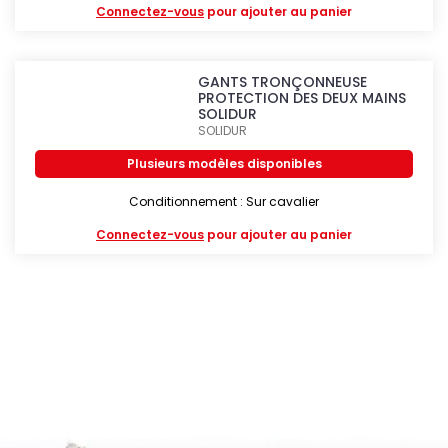
Connectez-vous
pour ajouter au panier
GANTS TRONÇONNEUSE
PROTECTION DES DEUX MAINS
SOLIDUR
SOLIDUR
Plusieurs modèles disponibles
Conditionnement : Sur cavalier
Connectez-vous
pour ajouter au panier