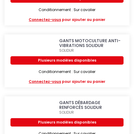
Conditionnement : Sur cavalier
Connectez-vous
pour ajouter au panier
GANTS MOTOCULTURE ANTI-
VIBRATIONS SOLIDUR
SOLIDUR
Plusieurs modèles disponibles
Conditionnement : Sur cavalier
Connectez-vous
pour ajouter au panier
GANTS DÉBARDAGE
RENFORCÉS SOLIDUR
SOLIDUR
Plusieurs modèles disponibles
Conditionnement : Sur cavalier