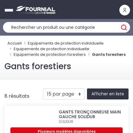
Panneau de gestion des cookies
Accueil
Equipements de protection individuelle
Equipements de protection individuelle
Equipements de protection forestiers
Gants forestiers
Gants forestiers
Afficher en liste
8 résultats
GANTS TRONÇONNEUSE MAIN
GAUCHE SOLIDUR
SOLIDUR
Plusieurs modèles disponibles