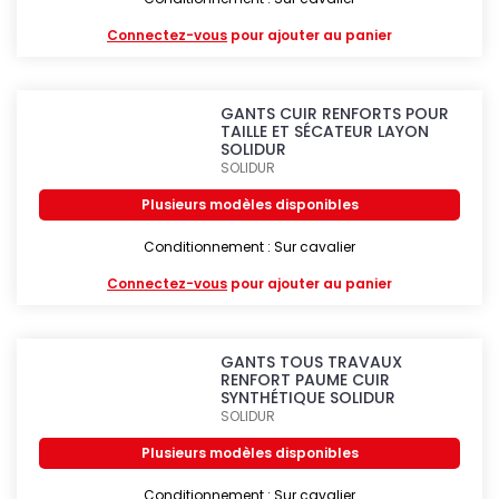
Connectez-vous
pour ajouter au panier
GANTS CUIR RENFORTS POUR
TAILLE ET SÉCATEUR LAYON
SOLIDUR
SOLIDUR
Plusieurs modèles disponibles
Conditionnement : Sur cavalier
Connectez-vous
pour ajouter au panier
GANTS TOUS TRAVAUX
RENFORT PAUME CUIR
SYNTHÉTIQUE SOLIDUR
SOLIDUR
Plusieurs modèles disponibles
Conditionnement : Sur cavalier