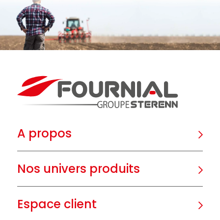
A propos
Nos univers produits
Espace client