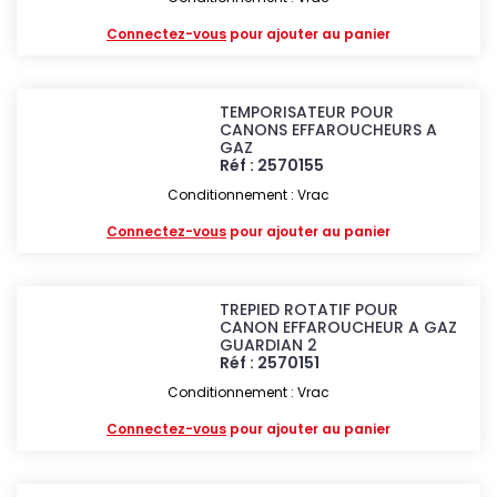
Connectez-vous
pour ajouter au panier
TEMPORISATEUR POUR
CANONS EFFAROUCHEURS A
GAZ
Réf : 2570155
Conditionnement : Vrac
Connectez-vous
pour ajouter au panier
TREPIED ROTATIF POUR
CANON EFFAROUCHEUR A GAZ
GUARDIAN 2
Réf : 2570151
Conditionnement : Vrac
Connectez-vous
pour ajouter au panier