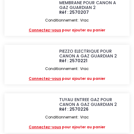
MEMBRANE POUR CANON A
GAZ GUARDIAN 2
Réf : 2570207
Conditionnement : Vrac
Connectez-vous
pour ajouter au panier
PIEZZO ELECTRIQUE POUR
CANON A GAZ GUARDIAN 2
Réf : 2570221
Conditionnement : Vrac
Connectez-vous
pour ajouter au panier
TUYAU ENTREE GAZ POUR
CANON A GAZ GUARDIAN 2
Réf : 2570226
Conditionnement : Vrac
Connectez-vous
pour ajouter au panier