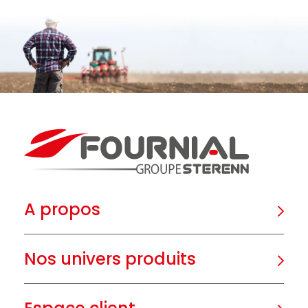
A propos
Nos univers produits