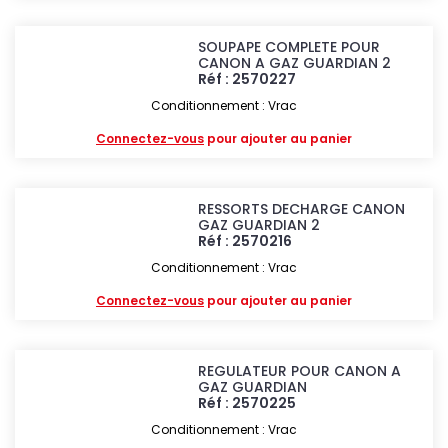
SOUPAPE COMPLETE POUR
CANON A GAZ GUARDIAN 2
Réf : 2570227
Conditionnement : Vrac
Connectez-vous
pour ajouter au panier
RESSORTS DECHARGE CANON
GAZ GUARDIAN 2
Réf : 2570216
Conditionnement : Vrac
Connectez-vous
pour ajouter au panier
REGULATEUR POUR CANON A
GAZ GUARDIAN
Réf : 2570225
Conditionnement : Vrac