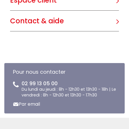
Espace client
Contact & aide
Pour nous contacter
02 99 13 05 00
Du lundi au jeudi : 8h - 12h30 et 13h30 - 18h | Le
vendredi : 8h - 12h30 et 13h30 - 17h30
Par email