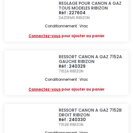
REGLAGE POUR CANON A GAZ
TOUS MODELES RIBIZON
Réf : 227604
DAZDFMS
RIBIZON
Conditionnement : Vrac
Connectez-vous
pour ajouter au panier
RESSORT CANON A GAZ 7152A
GAUCHE RIBIZON
Réf : 240329
7152A
RIBIZON
Conditionnement : Vrac
Connectez-vous
pour ajouter au panier
RESSORT CANON A GAZ 7152B
DROIT RIBIZON
Réf : 240330
7152B
RIBIZON
Conditionnement : Vrac