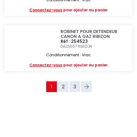
Connectez-vous
pour ajouter au panier
ROBINET POUR DETENDEUR
CANON A GAZ RIBIZON
Réf : 254523
DAZ6557
RIBIZON
Conditionnement : Vrac
Connectez-vous
pour ajouter au panier
1
2
3