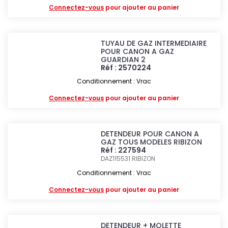
Connectez-vous
pour ajouter au panier
TUYAU DE GAZ INTERMEDIAIRE
POUR CANON A GAZ
GUARDIAN 2
Réf : 2570224
Conditionnement : Vrac
Connectez-vous
pour ajouter au panier
DETENDEUR POUR CANON A
GAZ TOUS MODELES RIBIZON
Réf : 227594
DAZ115531
RIBIZON
Conditionnement : Vrac
Connectez-vous
pour ajouter au panier
DETENDEUR + MOLETTE