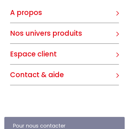
A propos
Nos univers produits
Espace client
Contact & aide
Pour nous contacter