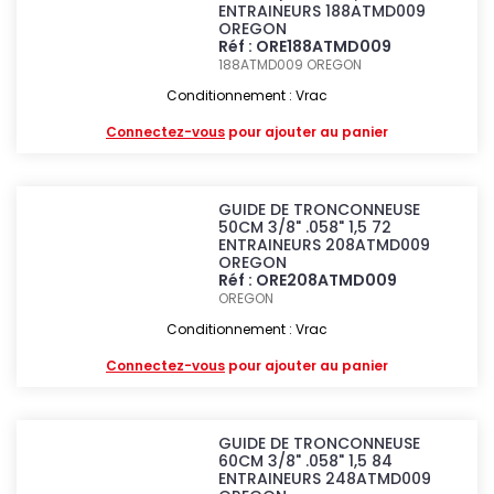
ENTRAINEURS 188ATMD009
OREGON
Réf : ORE188ATMD009
188ATMD009
OREGON
Conditionnement : Vrac
Connectez-vous
pour ajouter au panier
GUIDE DE TRONCONNEUSE
50CM 3/8" .058" 1,5 72
ENTRAINEURS 208ATMD009
OREGON
Réf : ORE208ATMD009
OREGON
Conditionnement : Vrac
Connectez-vous
pour ajouter au panier
GUIDE DE TRONCONNEUSE
60CM 3/8" .058" 1,5 84
ENTRAINEURS 248ATMD009