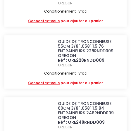
OREGON
Conditionnement : Vrac
Connectez-vous
pour ajouter au panier
GUIDE DE TRONCONNEUSE
55CM 3/8" .058" 1,5 76
ENTRAINEURS 228RNDD009
OREGON
Réf : ORE228RNDD009
OREGON
Conditionnement : Vrac
Connectez-vous
pour ajouter au panier
GUIDE DE TRONCONNEUSE
60CM 3/8" .058" 1,5 84
ENTRAINEURS 248RNDD009
OREGON
Réf : ORE248RNDD009
OREGON