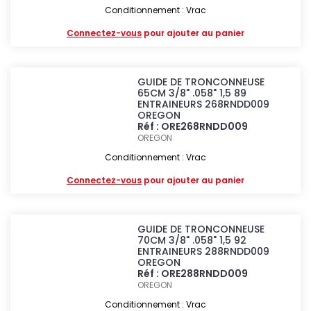
Conditionnement : Vrac
Connectez-vous
pour ajouter au panier
GUIDE DE TRONCONNEUSE
65CM 3/8" .058" 1,5 89
ENTRAINEURS 268RNDD009
OREGON
Réf : ORE268RNDD009
OREGON
Conditionnement : Vrac
Connectez-vous
pour ajouter au panier
GUIDE DE TRONCONNEUSE
70CM 3/8" .058" 1,5 92
ENTRAINEURS 288RNDD009
OREGON
Réf : ORE288RNDD009
OREGON
Conditionnement : Vrac