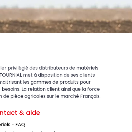
ler privilégié des distributeurs de matériels
FOURNIAL met à disposition de ses clients
maitrisant les gammes de produits pour
soins. La relation client ainsi que la force
on de pièce agricoles sur le marché Français.
ntact & aide
riels - FAQ