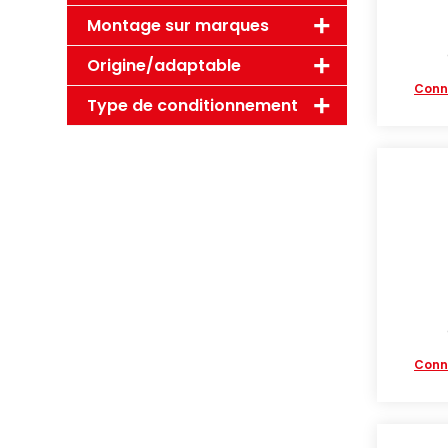
Montage sur marques
Origine/adaptable
Conn
Type de conditionnement
Conn