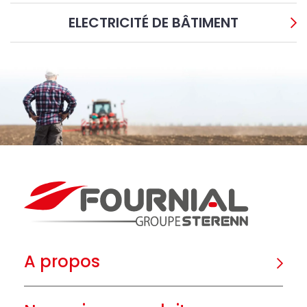
ELECTRICITÉ DE BÂTIMENT
A propos