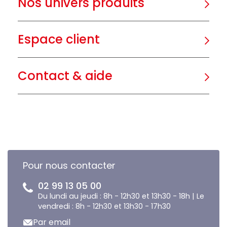
Nos univers produits
Espace client
Contact & aide
Pour nous contacter
02 99 13 05 00
Du lundi au jeudi : 8h - 12h30 et 13h30 - 18h | Le
vendredi : 8h - 12h30 et 13h30 - 17h30
Par email