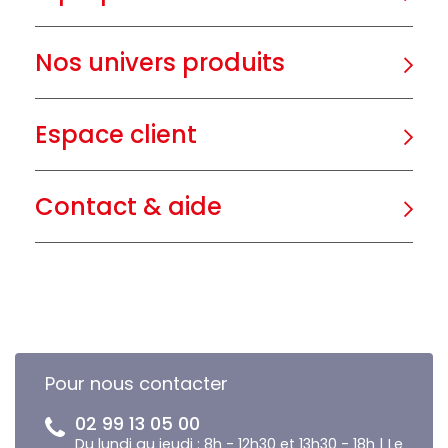
Nos univers produits
Espace client
Contact & aide
Pour nous contacter
02 99 13 05 00
Du lundi au jeudi : 8h - 12h30 et 13h30 - 18h | Le