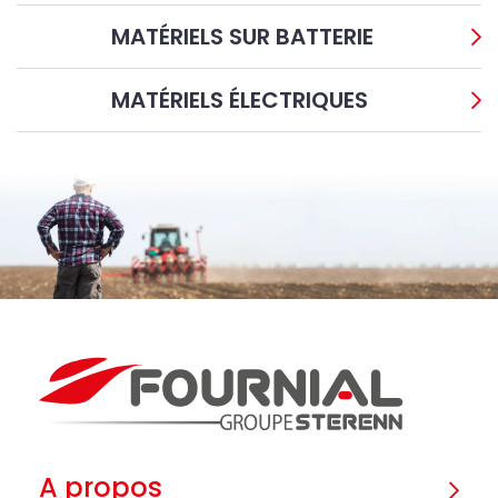
MATÉRIELS SUR BATTERIE
MATÉRIELS ÉLECTRIQUES
A propos