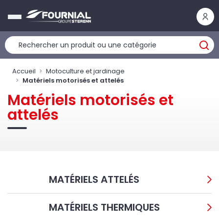
Panneau de gestion des cookies
Accueil
Motoculture et jardinage
Matériels motorisés et attelés
Matériels motorisés et
attelés
MATÉRIELS ATTELÉS
MATÉRIELS THERMIQUES