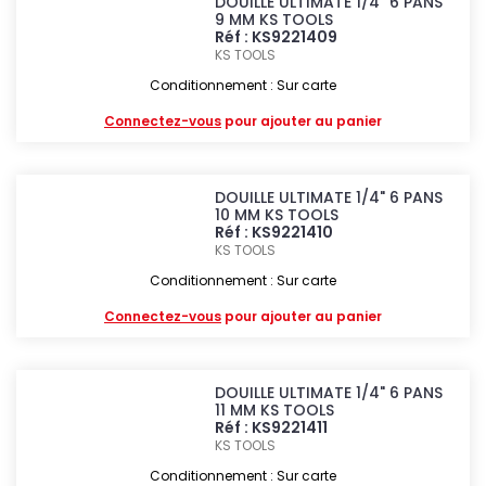
DOUILLE ULTIMATE 1/4" 6 PANS
9 MM KS TOOLS
Réf : KS9221409
KS TOOLS
Conditionnement : Sur carte
Connectez-vous
pour ajouter au panier
DOUILLE ULTIMATE 1/4" 6 PANS
10 MM KS TOOLS
Réf : KS9221410
KS TOOLS
Conditionnement : Sur carte
Connectez-vous
pour ajouter au panier
DOUILLE ULTIMATE 1/4" 6 PANS
11 MM KS TOOLS
Réf : KS9221411
KS TOOLS
Conditionnement : Sur carte