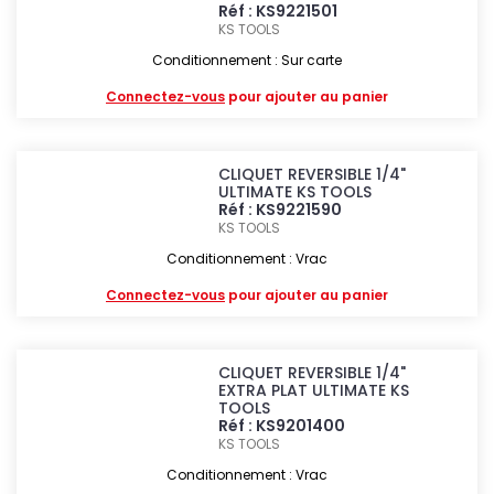
Réf : KS9221501
KS TOOLS
Conditionnement : Sur carte
Connectez-vous
pour ajouter au panier
CLIQUET REVERSIBLE 1/4"
ULTIMATE KS TOOLS
Réf : KS9221590
KS TOOLS
Conditionnement : Vrac
Connectez-vous
pour ajouter au panier
CLIQUET REVERSIBLE 1/4"
EXTRA PLAT ULTIMATE KS
TOOLS
Réf : KS9201400
KS TOOLS
Conditionnement : Vrac