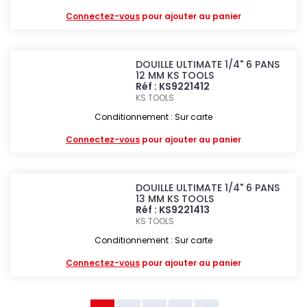
Connectez-vous
pour ajouter au panier
DOUILLE ULTIMATE 1/4" 6 PANS
12 MM KS TOOLS
Réf : KS9221412
KS TOOLS
Conditionnement : Sur carte
Connectez-vous
pour ajouter au panier
DOUILLE ULTIMATE 1/4" 6 PANS
13 MM KS TOOLS
Réf : KS9221413
KS TOOLS
Conditionnement : Sur carte
Connectez-vous
pour ajouter au panier