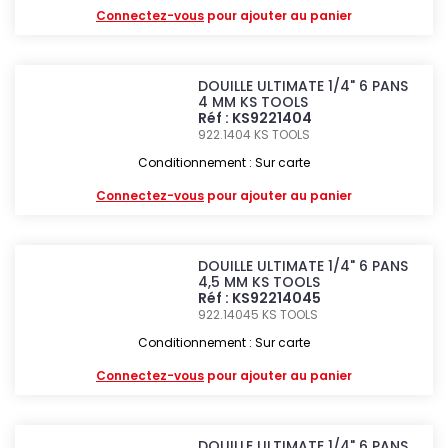
Connectez-vous
pour ajouter au panier
DOUILLE ULTIMATE 1/4" 6 PANS
4 MM KS TOOLS
Réf : KS9221404
922.1404
KS TOOLS
Conditionnement : Sur carte
Connectez-vous
pour ajouter au panier
DOUILLE ULTIMATE 1/4" 6 PANS
4,5 MM KS TOOLS
Réf : KS92214045
922.14045
KS TOOLS
Conditionnement : Sur carte
Connectez-vous
pour ajouter au panier
DOUILLE ULTIMATE 1/4" 6 PANS