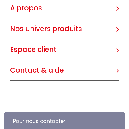
A propos
Nos univers produits
Espace client
Contact & aide
Pour nous contacter