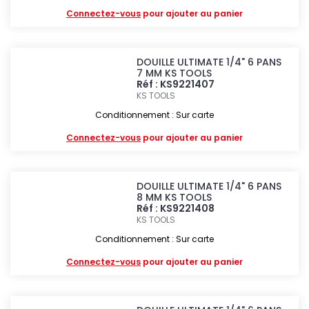
Connectez-vous
pour ajouter au panier
DOUILLE ULTIMATE 1/4" 6 PANS
7 MM KS TOOLS
Réf : KS9221407
KS TOOLS
Conditionnement : Sur carte
Connectez-vous
pour ajouter au panier
DOUILLE ULTIMATE 1/4" 6 PANS
8 MM KS TOOLS
Réf : KS9221408
KS TOOLS
Conditionnement : Sur carte
Connectez-vous
pour ajouter au panier