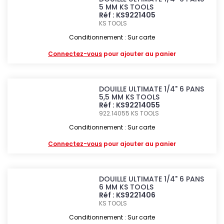
5 MM KS TOOLS
Réf : KS9221405
KS TOOLS
Conditionnement : Sur carte
Connectez-vous
pour ajouter au panier
DOUILLE ULTIMATE 1/4" 6 PANS
5,5 MM KS TOOLS
Réf : KS92214055
922.14055
KS TOOLS
Conditionnement : Sur carte
Connectez-vous
pour ajouter au panier
DOUILLE ULTIMATE 1/4" 6 PANS
6 MM KS TOOLS
Réf : KS9221406
KS TOOLS
Conditionnement : Sur carte