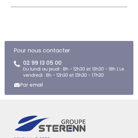
Pour nous contacter
02 99 13 05 00
Du lundi au jeudi : 8h - 12h30 et 13h30 - 18h | Le
vendredi : 8h - 12h30 et 13h30 - 17h30
Par email