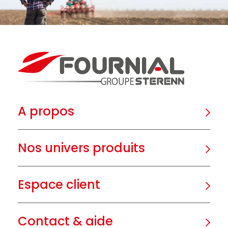
A propos
Nos univers produits
Espace client
Contact & aide