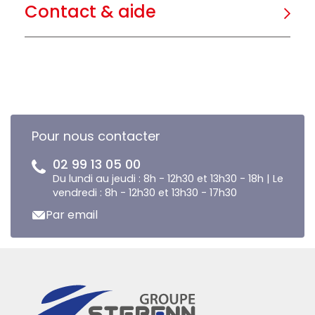
Contact & aide
Pour nous contacter
02 99 13 05 00
Du lundi au jeudi : 8h - 12h30 et 13h30 - 18h | Le
vendredi : 8h - 12h30 et 13h30 - 17h30
Par email