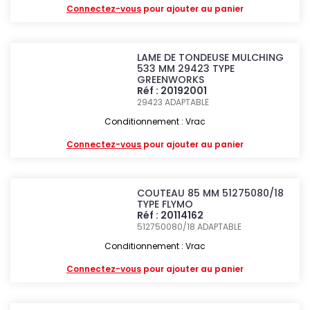
Connectez-vous
pour ajouter au panier
LAME DE TONDEUSE MULCHING
533 MM 29423 TYPE
GREENWORKS
Réf : 20192001
29423
ADAPTABLE
Conditionnement : Vrac
Connectez-vous
pour ajouter au panier
COUTEAU 85 MM 51275080/18
TYPE FLYMO
Réf : 20114162
512750080/18
ADAPTABLE
Conditionnement : Vrac
Connectez-vous
pour ajouter au panier