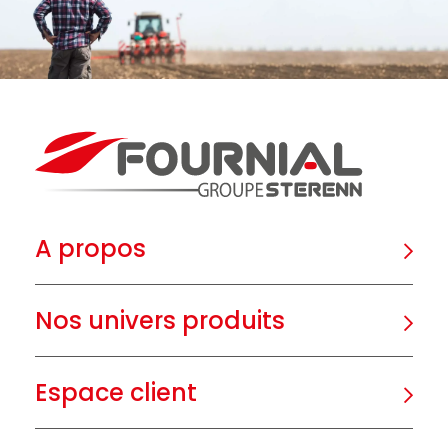
A propos
Nos univers produits
Espace client