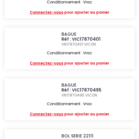
Conditionnement : Vrac
Connectez-vous
pour ajouter au panier
BAGUE
Réf : VIC17870401
VN17870401
VICON
Conditionnement : Vrac
Connectez-vous
pour ajouter au panier
BAGUE
Réf : VIC17870495
VN17870495
VICON
Conditionnement : Vrac
Connectez-vous
pour ajouter au panier
BOL SERIE 22111