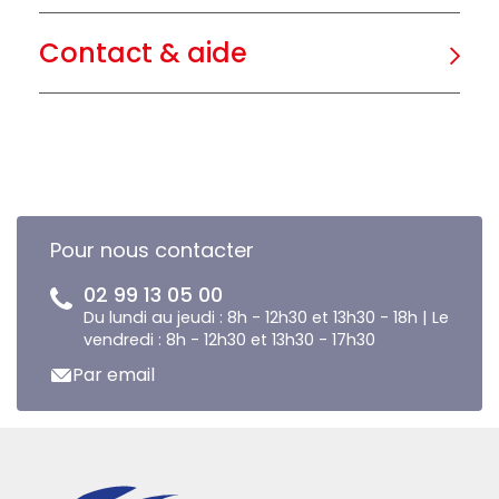
Contact & aide
Pour nous contacter
02 99 13 05 00
Du lundi au jeudi : 8h - 12h30 et 13h30 - 18h | Le
vendredi : 8h - 12h30 et 13h30 - 17h30
Par email