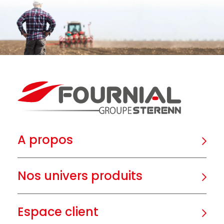
A propos
Nos univers produits
Espace client