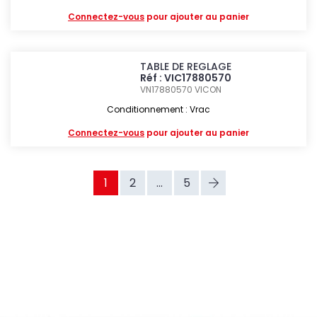
Connectez-vous
pour ajouter au panier
TABLE DE REGLAGE
Réf : VIC17880570
VN17880570
VICON
Conditionnement : Vrac
Connectez-vous
pour ajouter au panier
1
2
...
5