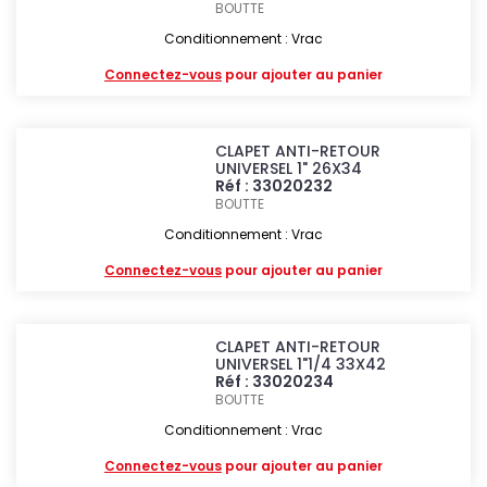
BOUTTE
Conditionnement : Vrac
Connectez-vous
pour ajouter au panier
CLAPET ANTI-RETOUR
UNIVERSEL 1" 26X34
Réf : 33020232
BOUTTE
Conditionnement : Vrac
Connectez-vous
pour ajouter au panier
CLAPET ANTI-RETOUR
UNIVERSEL 1"1/4 33X42
Réf : 33020234
BOUTTE
Conditionnement : Vrac
Connectez-vous
pour ajouter au panier