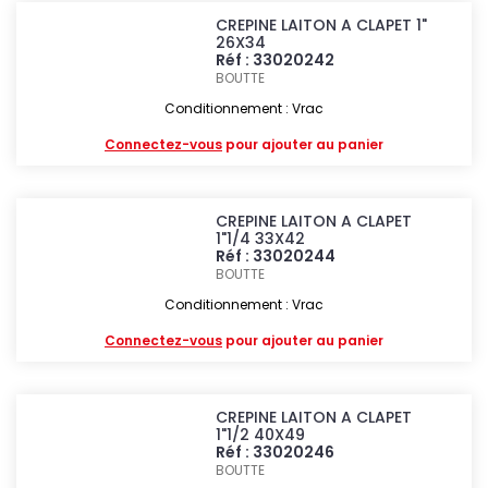
CREPINE LAITON A CLAPET 1"
26X34
Réf : 33020242
BOUTTE
Conditionnement : Vrac
Connectez-vous
pour ajouter au panier
CREPINE LAITON A CLAPET
1"1/4 33X42
Réf : 33020244
BOUTTE
Conditionnement : Vrac
Connectez-vous
pour ajouter au panier
CREPINE LAITON A CLAPET
1"1/2 40X49
Réf : 33020246
BOUTTE