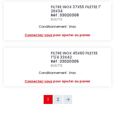
FILTRE INOX 37X55 FILETEE 1"
26X34
Réf : 33020308
BOUTTE
Conditionnement : Vrac
Connectez-vous
pour ajouter au panier
FILTRE INOX 45X60 FILETEE
1"1/4 33X42
Réf : 33020305
BOUTTE
Conditionnement : Vrac
Connectez-vous
pour ajouter au panier
1
2