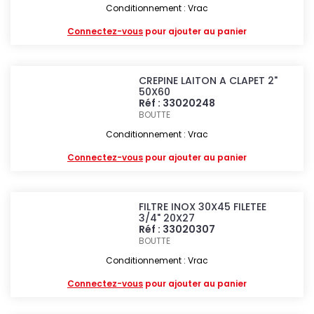
Conditionnement : Vrac
Connectez-vous
pour ajouter au panier
CREPINE LAITON A CLAPET 2"
50X60
Réf : 33020248
BOUTTE
Conditionnement : Vrac
Connectez-vous
pour ajouter au panier
FILTRE INOX 30X45 FILETEE
3/4" 20X27
Réf : 33020307
BOUTTE
Conditionnement : Vrac
Connectez-vous
pour ajouter au panier