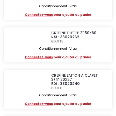
Conditionnement : Vrac
Connectez-vous
pour ajouter au panier
CREPINE FILETEE 2" 50X60
Réf : 33020262
BOUTTE
Conditionnement : Vrac
Connectez-vous
pour ajouter au panier
CREPINE LAITON A CLAPET
3/4" 20X27
Réf : 33020240
BOUTTE
Conditionnement : Vrac
Connectez-vous
pour ajouter au panier