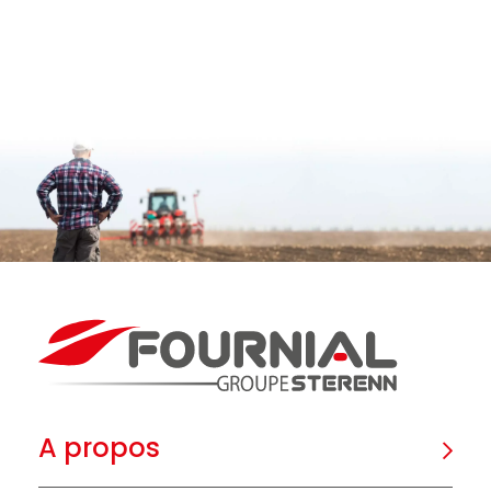
A propos