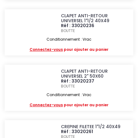
CLAPET ANTI-RETOUR
UNIVERSEL 1"1/2 40X49
Réf : 33020236
BOUTTE
Conditionnement : Vrac
Connectez-vous
pour ajouter au panier
CLAPET ANTI-RETOUR
UNIVERSEL 2" 50X60
Réf : 33020237
BOUTTE
Conditionnement : Vrac
Connectez-vous
pour ajouter au panier
CREPINE FILETEE 1"1/2 40X49
Réf : 33020261
BOUTTE