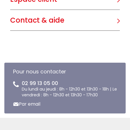
Contact & aide
Pour nous contacter
02 99 13 05 00
Du lundi au jeudi : 8h - 12h30 et 13h30 - 18h | Le
vendredi : 8h - 12h30 et 13h30 - 17h30
Par email