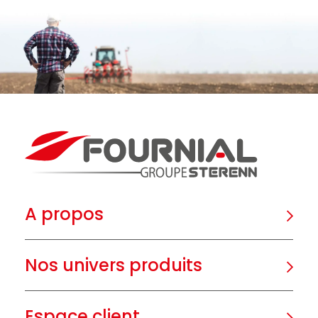
A propos
Nos univers produits
Espace client