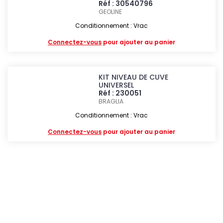
Réf : 30540796
GEOLINE
Conditionnement : Vrac
Connectez-vous
pour ajouter au panier
KIT NIVEAU DE CUVE
UNIVERSEL
Réf : 230051
BRAGLIA
Conditionnement : Vrac
Connectez-vous
pour ajouter au panier