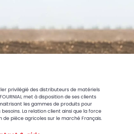
ler privilégié des distributeurs de matériels
FOURNIAL met à disposition de ses clients
maitrisant les gammes de produits pour
soins. La relation client ainsi que la force
on de pièce agricoles sur le marché Français.