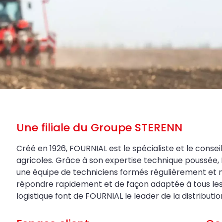
Une filiale du Groupe STERENN
Créé en 1926, FOURNIAL est le spécialiste et le conseil
agricoles. Grâce à son expertise technique poussée, 
une équipe de techniciens formés régulièrement et 
répondre rapidement et de façon adaptée à tous les be
logistique font de FOURNIAL le leader de la distributi