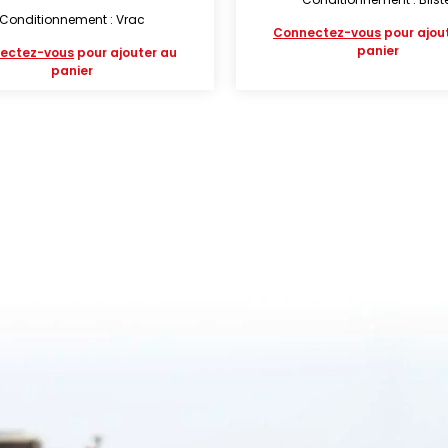
Conditionnement : Vrac
Connectez-vous
pour ajou
panier
ectez-vous
pour ajouter au
panier