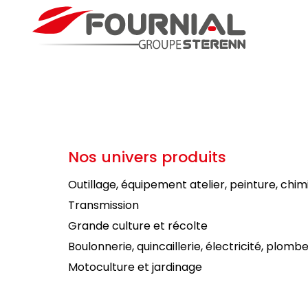
Nos univers produits
Outillage, équipement atelier, peinture, chim
Transmission
Grande culture et récolte
Boulonnerie, quincaillerie, électricité, plombe
Motoculture et jardinage