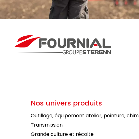
Nos univers produits
Outillage, équipement atelier, peinture, chim
Transmission
Grande culture et récolte