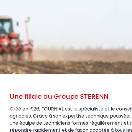
Une filiale du Groupe STERENN
Créé en 1926, FOURNIAL est le spécialiste et le conseil
agricoles. Grâce à son expertise technique poussée, 
une équipe de techniciens formés régulièrement et 
répondre rapidement et de façon adaptée à tous les be