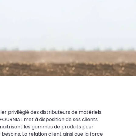
ler privilégié des distributeurs de matériels
FOURNIAL met à disposition de ses clients
maitrisant les gammes de produits pour
soins. La relation client ainsi que la force