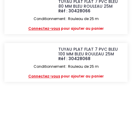
TUYAU PLAT FLAT 7 PVC BLEU
80 MM BLEU ROULEAU 25M
Réf : 30428066
Conditionnement : Rouleau de 25 m
Connectez-vous
pour ajouter au panier
TUYAU PLAT FLAT 7 PVC BLEU
100 MM BLEU ROULEAU 25M
Réf : 30428068
Conditionnement : Rouleau de 25 m
Connectez-vous
pour ajouter au panier