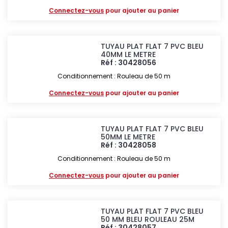
Connectez-vous
pour ajouter au panier
TUYAU PLAT FLAT 7 PVC BLEU
40MM LE METRE
Réf : 30428056
Conditionnement : Rouleau de 50 m
Connectez-vous
pour ajouter au panier
TUYAU PLAT FLAT 7 PVC BLEU
50MM LE METRE
Réf : 30428058
Conditionnement : Rouleau de 50 m
Connectez-vous
pour ajouter au panier
TUYAU PLAT FLAT 7 PVC BLEU
50 MM BLEU ROULEAU 25M
Réf : 30428057