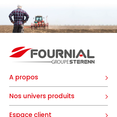
A propos
Nos univers produits
Espace client