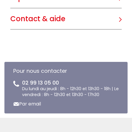
Contact & aide
Pour nous contacter
02 99 13 05 00
Du lundi au jeudi : 8h - 12h30 et 13h30 - 18h | Le
vendredi : 8h - 12h30 et 13h30 - 17h30
Par email