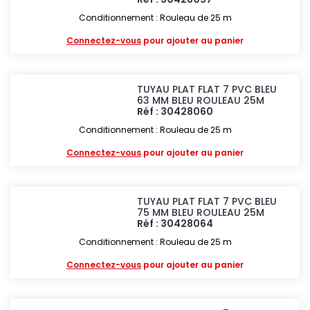
Conditionnement : Rouleau de 25 m
Connectez-vous
pour ajouter au panier
TUYAU PLAT FLAT 7 PVC BLEU
63 MM BLEU ROULEAU 25M
Réf : 30428060
Conditionnement : Rouleau de 25 m
Connectez-vous
pour ajouter au panier
TUYAU PLAT FLAT 7 PVC BLEU
75 MM BLEU ROULEAU 25M
Réf : 30428064
Conditionnement : Rouleau de 25 m
Connectez-vous
pour ajouter au panier