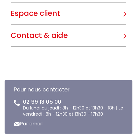
Espace client
Contact & aide
Pour nous contacter
02 99 13 05 00
Du lundi au jeudi : 8h - 12h30 et 13h30 - 18h | Le
vendredi : 8h - 12h30 et 13h30 - 17h30
Par email