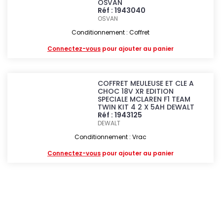
OSVAN
Réf : 1943040
OSVAN
Conditionnement : Coffret
Connectez-vous
pour ajouter au panier
COFFRET MEULEUSE ET CLE A
CHOC 18V XR EDITION
SPECIALE MCLAREN F1 TEAM
TWIN KIT 4 2 X 5AH DEWALT
Réf : 1943125
DEWALT
Conditionnement : Vrac
Connectez-vous
pour ajouter au panier