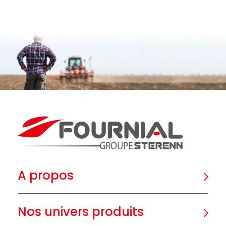
A propos
Nos univers produits