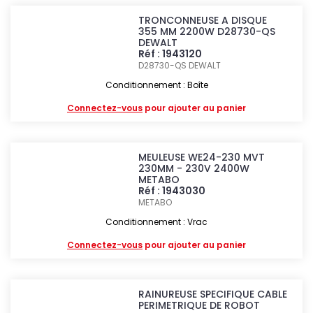
TRONCONNEUSE A DISQUE
355 MM 2200W D28730-QS
DEWALT
Réf : 1943120
D28730-QS
DEWALT
Conditionnement : Boîte
Connectez-vous
pour ajouter au panier
MEULEUSE WE24-230 MVT
230MM - 230V 2400W
METABO
Réf : 1943030
METABO
Conditionnement : Vrac
Connectez-vous
pour ajouter au panier
RAINUREUSE SPECIFIQUE CABLE
PERIMETRIQUE DE ROBOT