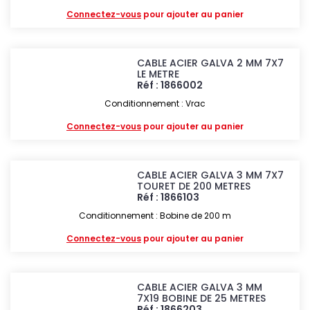
Connectez-vous
pour ajouter au panier
CABLE ACIER GALVA 2 MM 7X7
LE METRE
Réf : 1866002
Conditionnement : Vrac
Connectez-vous
pour ajouter au panier
CABLE ACIER GALVA 3 MM 7X7
TOURET DE 200 METRES
Réf : 1866103
Conditionnement : Bobine de 200 m
Connectez-vous
pour ajouter au panier
CABLE ACIER GALVA 3 MM
7X19 BOBINE DE 25 METRES
Réf : 1866203