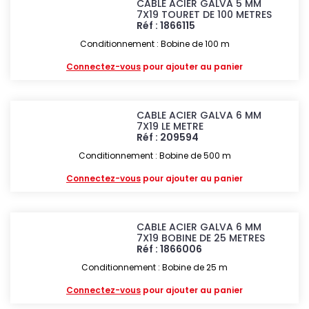
CABLE ACIER GALVA 5 MM
7X19 TOURET DE 100 METRES
Réf : 1866115
Conditionnement : Bobine de 100 m
Connectez-vous
pour ajouter au panier
CABLE ACIER GALVA 6 MM
7X19 LE METRE
Réf : 209594
Conditionnement : Bobine de 500 m
Connectez-vous
pour ajouter au panier
CABLE ACIER GALVA 6 MM
7X19 BOBINE DE 25 METRES
Réf : 1866006
Conditionnement : Bobine de 25 m
Connectez-vous
pour ajouter au panier