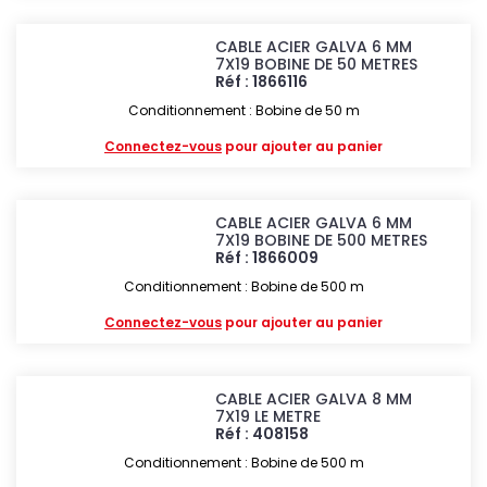
CABLE ACIER GALVA 6 MM
7X19 BOBINE DE 50 METRES
Réf : 1866116
Conditionnement : Bobine de 50 m
Connectez-vous
pour ajouter au panier
CABLE ACIER GALVA 6 MM
7X19 BOBINE DE 500 METRES
Réf : 1866009
Conditionnement : Bobine de 500 m
Connectez-vous
pour ajouter au panier
CABLE ACIER GALVA 8 MM
7X19 LE METRE
Réf : 408158
Conditionnement : Bobine de 500 m