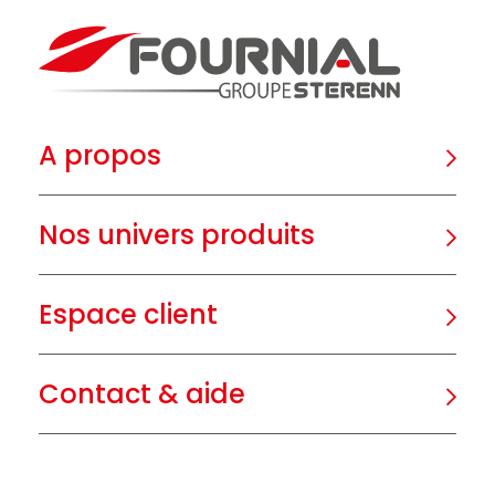
A propos
Nos univers produits
Espace client
Contact & aide