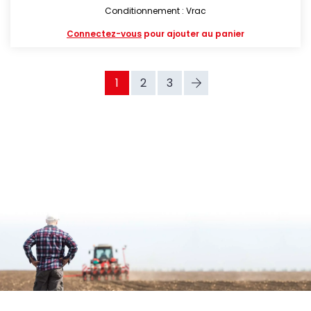
Conditionnement : Vrac
Connectez-vous
pour ajouter au panier
1
2
3