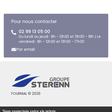
Pour nous contacter
02 99 13 05 00
Du lundi au jeudi : 8h - 12h30 et 13h30 - 18h | Le
vendredi : 8h - 12h30 et 13h30 - 17h30
Par email
FOURNIAL © 2026
Conditions générales de vente
Nous respectons votre vie privée