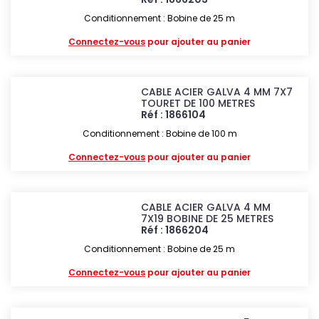
Conditionnement : Bobine de 25 m
Connectez-vous
pour ajouter au panier
CABLE ACIER GALVA 4 MM 7X7
TOURET DE 100 METRES
Réf : 1866104
Conditionnement : Bobine de 100 m
Connectez-vous
pour ajouter au panier
CABLE ACIER GALVA 4 MM
7X19 BOBINE DE 25 METRES
Réf : 1866204
Conditionnement : Bobine de 25 m
Connectez-vous
pour ajouter au panier