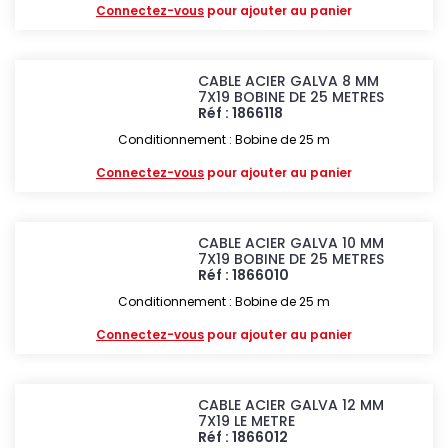
Connectez-vous
pour ajouter au panier
CABLE ACIER GALVA 8 MM
7X19 BOBINE DE 25 METRES
Réf : 1866118
Conditionnement : Bobine de 25 m
Connectez-vous
pour ajouter au panier
CABLE ACIER GALVA 10 MM
7X19 BOBINE DE 25 METRES
Réf : 1866010
Conditionnement : Bobine de 25 m
Connectez-vous
pour ajouter au panier
CABLE ACIER GALVA 12 MM
7X19 LE METRE
Réf : 1866012