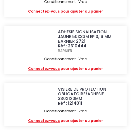
Conditionnement : Vrac
Connectez-vous
pour ajouter au panier
ADHESIF SIGNALISATION
JAUNE 50X33M EP 0,16 MM
BARNIER 2721
Réf : 2610444
BARNIER
Conditionnement : Vrac
Connectez-vous
pour ajouter au panier
VISIERE DE PROTECTION
OBLIGATOIRE/ADHESIF
330X120MM
Réf : 1214011
Conditionnement : Vrac
Connectez-vous
pour ajouter au panier