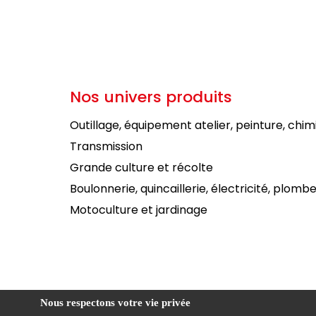
Nos univers produits
Outillage, équipement atelier, peinture, chim
Transmission
Grande culture et récolte
Boulonnerie, quincaillerie, électricité, plombe
Motoculture et jardinage
Nous respectons votre vie privée