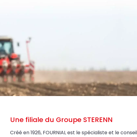
Une filiale du Groupe STERENN
Créé en 1926, FOURNIAL est le spécialiste et le conseil