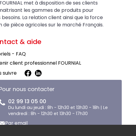
FOURNIAL met à disposition de ses clients
maitrisant les gammes de produits pour
soins. La relation client ainsi que la force
on de pièce agricoles sur le marché Français.
ntact & aide
riels - FAQ
nir client professionnel FOURNIAL
 suivre
Pour nous contacter
02 99 13 05 00
Du lundi au jeudi : 8h - 12h30 et 13h30 - 18h | Le
vendredi : 8h - 12h30 et 13h30 - 17h30
Par email