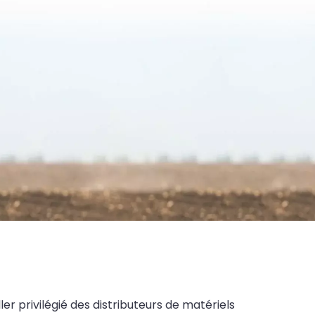
ler privilégié des distributeurs de matériels