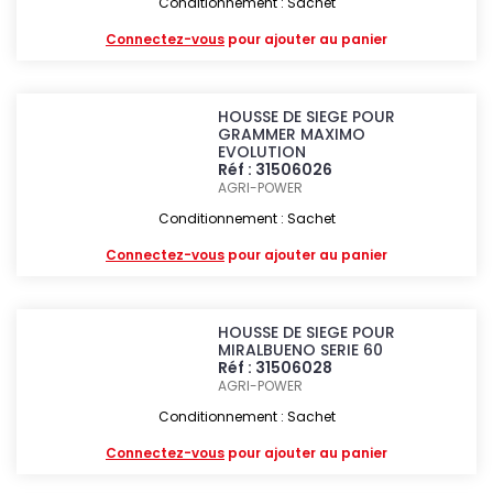
Conditionnement : Sachet
Connectez-vous
pour ajouter au panier
HOUSSE DE SIEGE POUR
GRAMMER MAXIMO
EVOLUTION
Réf : 31506026
AGRI-POWER
Conditionnement : Sachet
Connectez-vous
pour ajouter au panier
HOUSSE DE SIEGE POUR
MIRALBUENO SERIE 60
Réf : 31506028
AGRI-POWER
Conditionnement : Sachet
Connectez-vous
pour ajouter au panier