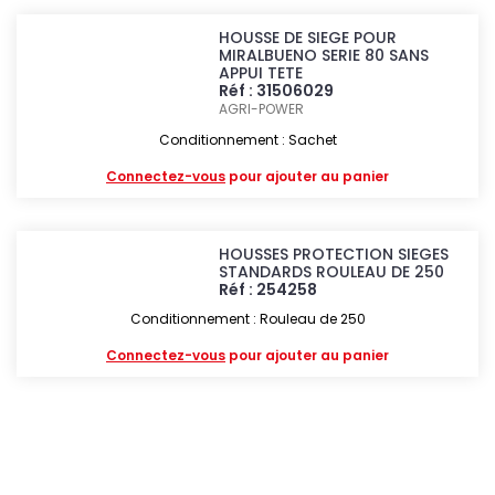
HOUSSE DE SIEGE POUR
MIRALBUENO SERIE 80 SANS
APPUI TETE
Réf : 31506029
AGRI-POWER
Conditionnement : Sachet
Connectez-vous
pour ajouter au panier
HOUSSES PROTECTION SIEGES
STANDARDS ROULEAU DE 250
Réf : 254258
Conditionnement : Rouleau de 250
Connectez-vous
pour ajouter au panier