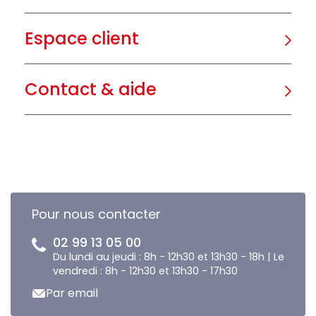
Espace client
Contact & aide
Pour nous contacter
02 99 13 05 00
Du lundi au jeudi : 8h - 12h30 et 13h30 - 18h | Le
vendredi : 8h - 12h30 et 13h30 - 17h30
Par email