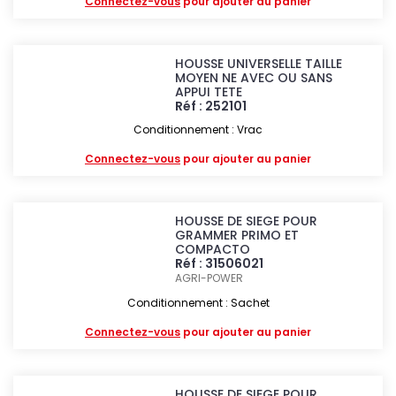
Connectez-vous
pour ajouter au panier
HOUSSE UNIVERSELLE TAILLE
MOYEN NE AVEC OU SANS
APPUI TETE
Réf : 252101
Conditionnement : Vrac
Connectez-vous
pour ajouter au panier
HOUSSE DE SIEGE POUR
GRAMMER PRIMO ET
COMPACTO
Réf : 31506021
AGRI-POWER
Conditionnement : Sachet
Connectez-vous
pour ajouter au panier
HOUSSE DE SIEGE POUR