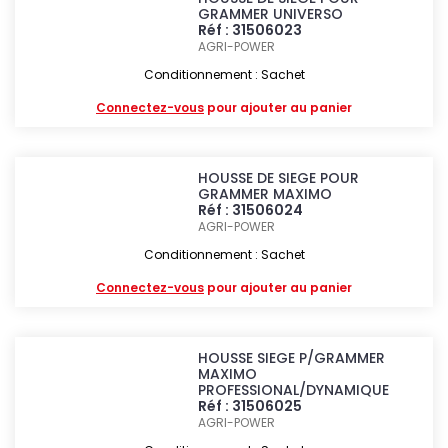
GRAMMER UNIVERSO
Réf : 31506023
AGRI-POWER
Conditionnement : Sachet
Connectez-vous
pour ajouter au panier
HOUSSE DE SIEGE POUR
GRAMMER MAXIMO
Réf : 31506024
AGRI-POWER
Conditionnement : Sachet
Connectez-vous
pour ajouter au panier
HOUSSE SIEGE P/GRAMMER
MAXIMO
PROFESSIONAL/DYNAMIQUE
Réf : 31506025
AGRI-POWER