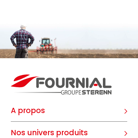
A propos
Nos univers produits