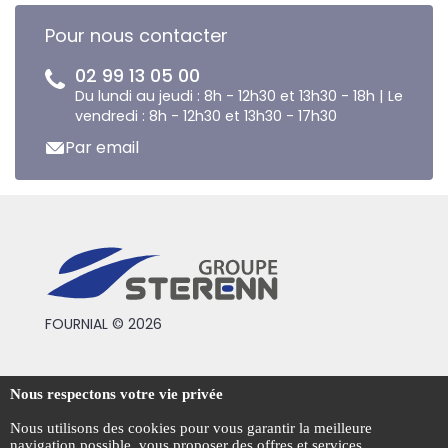
Pour nous contacter
02 99 13 05 00
Du lundi au jeudi : 8h - 12h30 et 13h30 - 18h | Le
vendredi : 8h - 12h30 et 13h30 - 17h30
Par email
FOURNIAL © 2026
Conditions générales de vente
Nous respectons votre vie privée
Mentions légales
Nous utilisons des cookies pour vous garantir la meilleure
navigation possible, vous proposer des offres et services