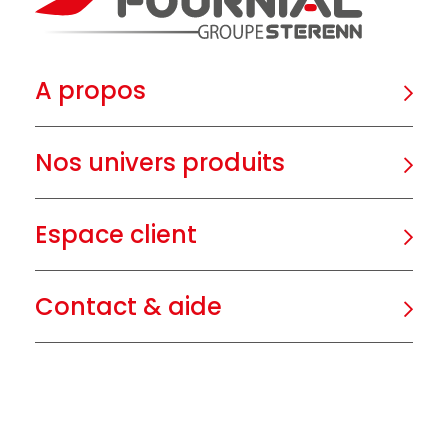
A propos
Nos univers produits
Espace client
Contact & aide