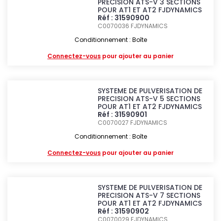
PRECISION ATS-V 3 SECTIONS
POUR AT1 ET AT2 FJDYNAMICS
Réf : 31590900
C0070036
FJDYNAMICS
Conditionnement : Boîte
Connectez-vous
pour ajouter au panier
SYSTEME DE PULVERISATION DE
PRECISION ATS-V 5 SECTIONS
POUR AT1 ET AT2 FJDYNAMICS
Réf : 31590901
C0070027
FJDYNAMICS
Conditionnement : Boîte
Connectez-vous
pour ajouter au panier
SYSTEME DE PULVERISATION DE
PRECISION ATS-V 7 SECTIONS
POUR AT1 ET AT2 FJDYNAMICS
Réf : 31590902
C0070029
FJDYNAMICS