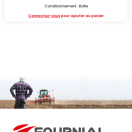
Conditionnement : Boîte
Connectez-vous
pour ajouter au panier