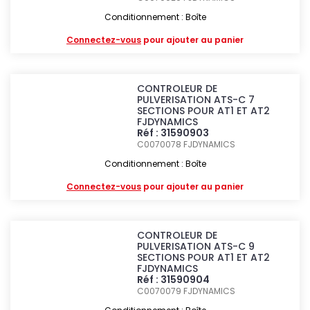
Conditionnement : Boîte
Connectez-vous
pour ajouter au panier
CONTROLEUR DE
PULVERISATION ATS-C 7
SECTIONS POUR AT1 ET AT2
FJDYNAMICS
Réf : 31590903
C0070078
FJDYNAMICS
Conditionnement : Boîte
Connectez-vous
pour ajouter au panier
CONTROLEUR DE
PULVERISATION ATS-C 9
SECTIONS POUR AT1 ET AT2
FJDYNAMICS
Réf : 31590904
C0070079
FJDYNAMICS