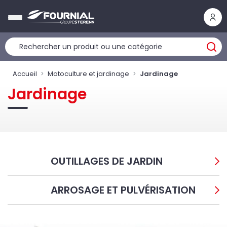
Panneau de gestion des cookies
Accueil
Motoculture et jardinage
Jardinage
Jardinage
OUTILLAGES DE JARDIN
ARROSAGE ET PULVÉRISATION