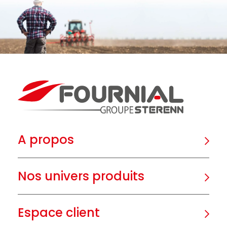
A propos
Nos univers produits
Espace client