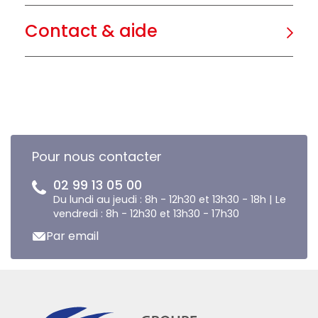
Contact & aide
Pour nous contacter
02 99 13 05 00
Du lundi au jeudi : 8h - 12h30 et 13h30 - 18h | Le
vendredi : 8h - 12h30 et 13h30 - 17h30
Par email