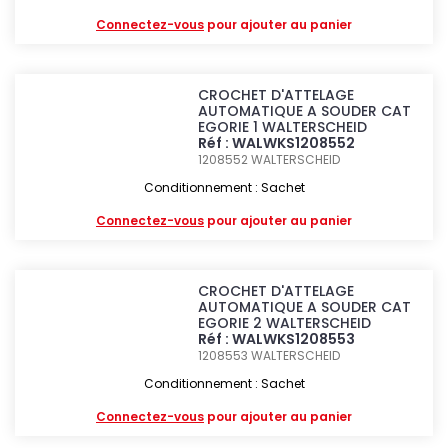
Connectez-vous
pour ajouter au panier
CROCHET D'ATTELAGE
AUTOMATIQUE A SOUDER CAT
EGORIE 1 WALTERSCHEID
Réf : WALWKS1208552
1208552
WALTERSCHEID
Conditionnement : Sachet
Connectez-vous
pour ajouter au panier
CROCHET D'ATTELAGE
AUTOMATIQUE A SOUDER CAT
EGORIE 2 WALTERSCHEID
Réf : WALWKS1208553
1208553
WALTERSCHEID
Conditionnement : Sachet
Connectez-vous
pour ajouter au panier