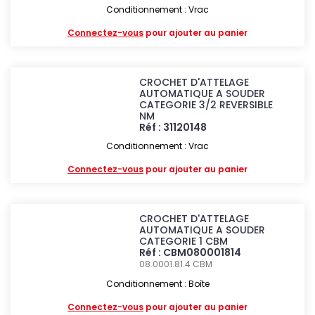
Conditionnement : Vrac
Connectez-vous
pour ajouter au panier
CROCHET D'ATTELAGE
AUTOMATIQUE A SOUDER
CATEGORIE 3/2 REVERSIBLE
NM
Réf : 31120148
Conditionnement : Vrac
Connectez-vous
pour ajouter au panier
CROCHET D'ATTELAGE
AUTOMATIQUE A SOUDER
CATEGORIE 1 CBM
Réf : CBM080001814
08.0001.81.4
CBM
Conditionnement : Boîte
Connectez-vous
pour ajouter au panier