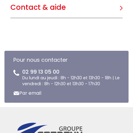
Contact & aide
Pour nous contacter
02 99 13 05 00
Du lundi au jeudi : 8h - 12h30 et 13h30 - 18h | Le
vendredi : 8h - 12h30 et 13h30 - 17h30
Par email