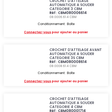
CROCHET D'ATTELAGE
AUTOMATIQUE A SOUDER
CATEGORIE 3 CBM
Réf : CBM080006614
08.0006.61.4
CBM
Conditionnement : Boîte
Connectez-vous
pour ajouter au panier
CROCHET D'ATTELAGE AVANT
AUTOMATIQUE A SOUDER
CATEGORIE 3S CBM
Réf : CBM080008614
08.0008.61.4
CBM
Conditionnement : Boîte
Connectez-vous
pour ajouter au panier
CROCHET D'ATTELAGE
AUTOMATIQUE A SOUDER
CATEGORIE 4 CBM
Réf : CBM080001714