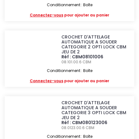
Conditionnement : Boîte
Connectez-vous
pour ajouter au panier
CROCHET D'ATTELAGE
AUTOMATIQUE A SOUDER
CATEGORIE 2 OPTI LOCK CBM
JEU DE 2
Réf : CBM08101006
08.101.00.6
CBM
Conditionnement : Boîte
Connectez-vous
pour ajouter au panier
CROCHET D'ATTELAGE
AUTOMATIQUE A SOUDER
CATEGORIE 3 OPTI LOCK CBM
JEU DE 2
Réf : CBM080123006
08.0123.00.6
CBM
Conditionnement : Boîte