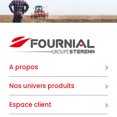
A propos
Nos univers produits
Espace client