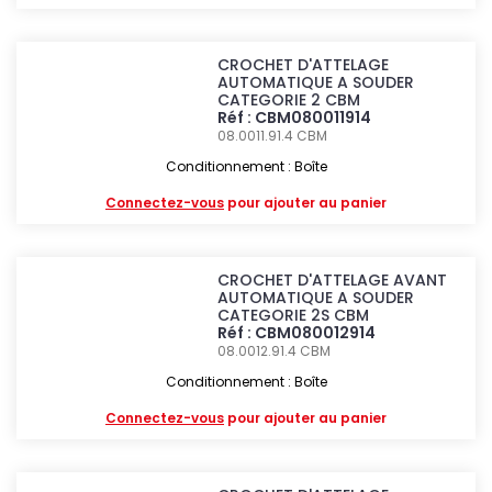
CROCHET D'ATTELAGE
AUTOMATIQUE A SOUDER
CATEGORIE 2 CBM
Réf : CBM080011914
08.0011.91.4
CBM
Conditionnement : Boîte
Connectez-vous
pour ajouter au panier
CROCHET D'ATTELAGE AVANT
AUTOMATIQUE A SOUDER
CATEGORIE 2S CBM
Réf : CBM080012914
08.0012.91.4
CBM
Conditionnement : Boîte
Connectez-vous
pour ajouter au panier