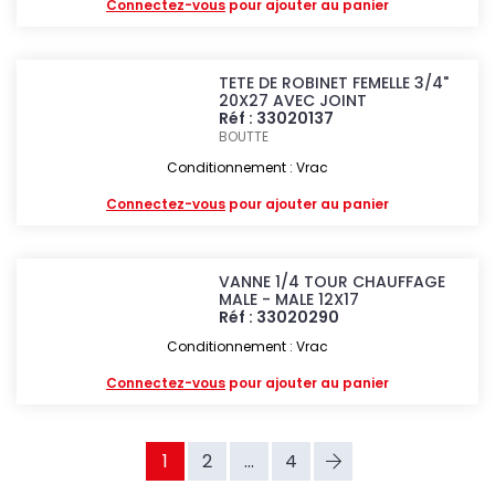
Connectez-vous
pour ajouter au panier
TETE DE ROBINET FEMELLE 3/4"
20X27 AVEC JOINT
Réf : 33020137
BOUTTE
Conditionnement : Vrac
Connectez-vous
pour ajouter au panier
VANNE 1/4 TOUR CHAUFFAGE
MALE - MALE 12X17
Réf : 33020290
Conditionnement : Vrac
Connectez-vous
pour ajouter au panier
1
2
...
4