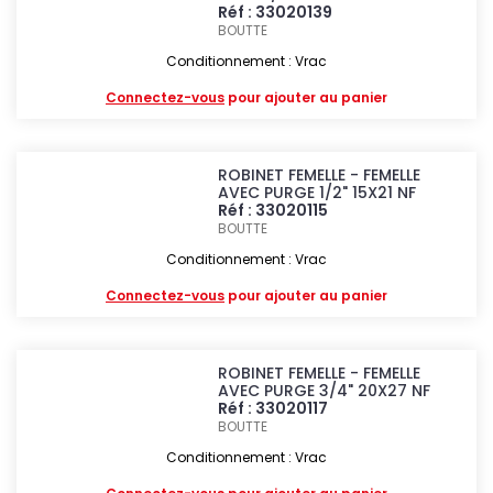
Réf : 33020139
BOUTTE
Conditionnement : Vrac
Connectez-vous
pour ajouter au panier
ROBINET FEMELLE - FEMELLE
AVEC PURGE 1/2" 15X21 NF
Réf : 33020115
BOUTTE
Conditionnement : Vrac
Connectez-vous
pour ajouter au panier
ROBINET FEMELLE - FEMELLE
AVEC PURGE 3/4" 20X27 NF
Réf : 33020117
BOUTTE
Conditionnement : Vrac