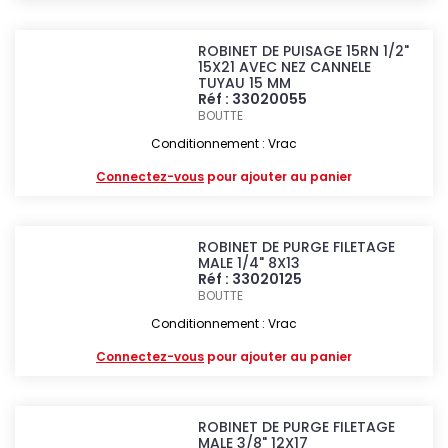
ROBINET DE PUISAGE 15RN 1/2"
15X21 AVEC NEZ CANNELE
TUYAU 15 MM
Réf : 33020055
BOUTTE
Conditionnement : Vrac
Connectez-vous
pour ajouter au panier
ROBINET DE PURGE FILETAGE
MALE 1/4" 8X13
Réf : 33020125
BOUTTE
Conditionnement : Vrac
Connectez-vous
pour ajouter au panier
ROBINET DE PURGE FILETAGE
MALE 3/8" 12X17