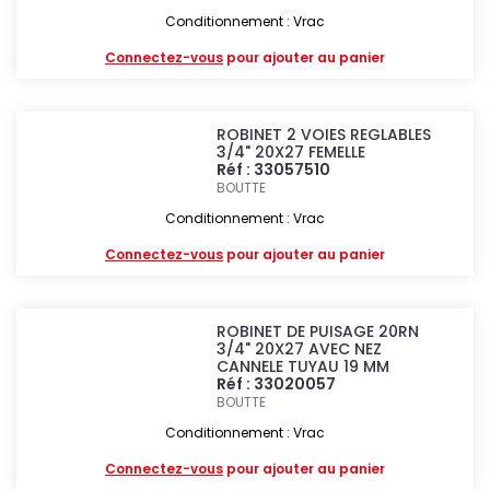
Conditionnement : Vrac
Connectez-vous
pour ajouter au panier
ROBINET 2 VOIES REGLABLES
3/4" 20X27 FEMELLE
Réf : 33057510
BOUTTE
Conditionnement : Vrac
Connectez-vous
pour ajouter au panier
ROBINET DE PUISAGE 20RN
3/4" 20X27 AVEC NEZ
CANNELE TUYAU 19 MM
Réf : 33020057
BOUTTE
Conditionnement : Vrac
Connectez-vous
pour ajouter au panier