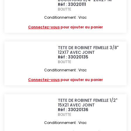
Réf : 33020111
BOUTTE
Conditionnement : Vrac
Connectez-vous
pour ajouter au panier
TETE DE ROBINET FEMELLE 3/8"
12X17 AVEC JOINT
Réf : 33020135
BOUTTE
Conditionnement : Vrac
Connectez-vous
pour ajouter au panier
TETE DE ROBINET FEMELLE 1/2"
15X21 AVEC JOINT
Réf : 33020136
BOUTTE
Conditionnement : Vrac