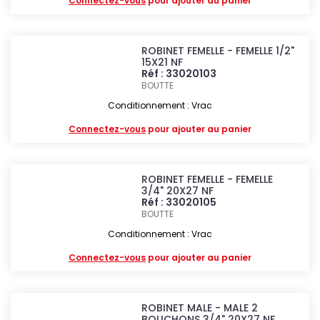
Connectez-vous
pour ajouter au panier
ROBINET FEMELLE - FEMELLE 1/2"
15X21 NF
Réf : 33020103
BOUTTE
Conditionnement : Vrac
Connectez-vous
pour ajouter au panier
ROBINET FEMELLE - FEMELLE
3/4" 20X27 NF
Réf : 33020105
BOUTTE
Conditionnement : Vrac
Connectez-vous
pour ajouter au panier
ROBINET MALE - MALE 2
BOUCHONS 3/4" 20X27 NF