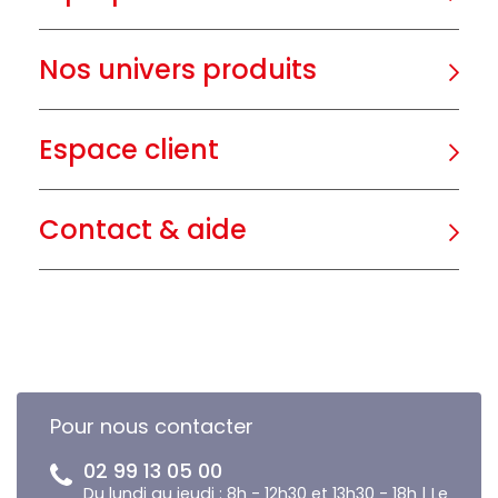
Nos univers produits
Espace client
Contact & aide
Pour nous contacter
02 99 13 05 00
Du lundi au jeudi : 8h - 12h30 et 13h30 - 18h | Le