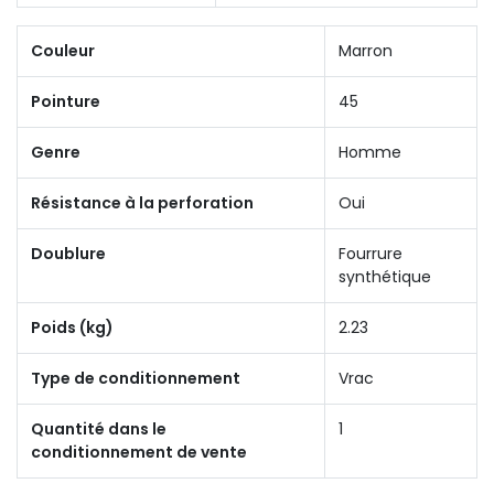
Couleur
Marron
Pointure
45
Genre
Homme
Résistance à la perforation
Oui
Doublure
Fourrure
synthétique
Poids (kg)
2.23
Type de conditionnement
Vrac
Quantité dans le
1
conditionnement de vente