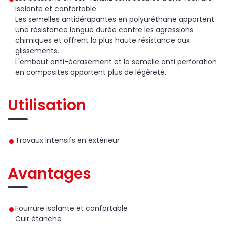
isolante et confortable.
Les semelles antidérapantes en polyuréthane apportent
une résistance longue durée contre les agressions
chimiques et offrent la plus haute résistance aux
glissements.
L'embout anti-écrasement et la semelle anti perforation
en composites apportent plus de légèreté.
Utilisation
Travaux intensifs en extérieur
Avantages
Fourrure isolante et confortable
Cuir étanche