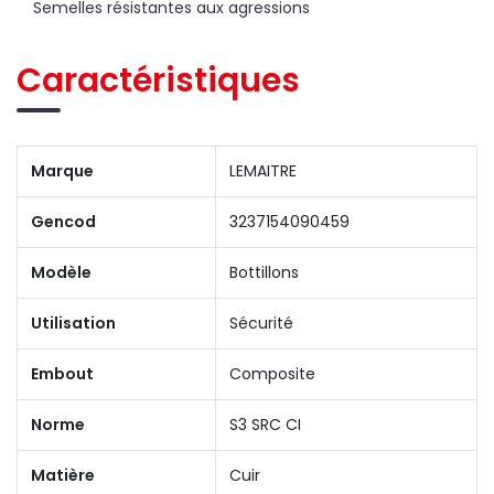
Semelles résistantes aux agressions
Caractéristiques
Marque
LEMAITRE
Gencod
3237154090459
Modèle
Bottillons
Utilisation
Sécurité
Embout
Composite
Norme
S3 SRC CI
Matière
Cuir