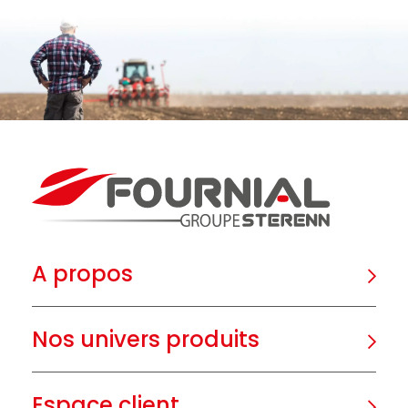
A propos
Nos univers produits
Espace client