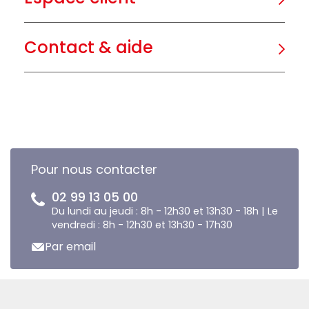
Contact & aide
Pour nous contacter
02 99 13 05 00
Du lundi au jeudi : 8h - 12h30 et 13h30 - 18h | Le
vendredi : 8h - 12h30 et 13h30 - 17h30
Par email