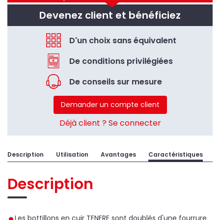
Devenez client et bénéficiez
D'un choix sans équivalent
De conditions privilégiées
De conseils sur mesure
Demander un compte client
Déjà client ? Se connecter
Description
Utilisation
Avantages
Caractéristiques
Description
Les bottillons en cuir TENERE sont doublés d'une fourrure