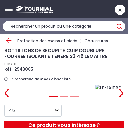
Panneau de gestion des cookies
Protection des mains et pieds
Chaussures
BOTTILLONS DE SECURITE CUIR DOUBLURE
FOURREE ISOLANTE TENERE S3 45 LEMAITRE
LEMAITRE
Réf : 2948065
En recherche de stock disponible
Ce produit vous intéresse ?